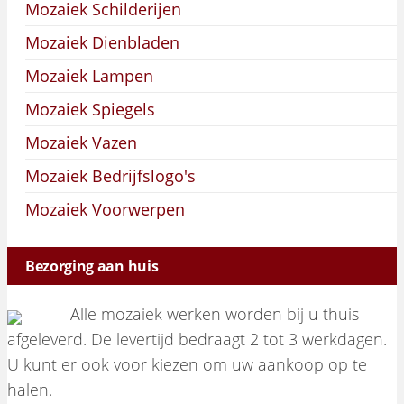
Mozaiek Schilderijen
Mozaiek Dienbladen
Mozaiek Lampen
Mozaiek Spiegels
Mozaiek Vazen
Mozaiek Bedrijfslogo's
Mozaiek Voorwerpen
Bezorging aan huis
Alle mozaiek werken worden bij u thuis
afgeleverd. De levertijd bedraagt 2 tot 3 werkdagen.
U kunt er ook voor kiezen om uw aankoop op te
halen.