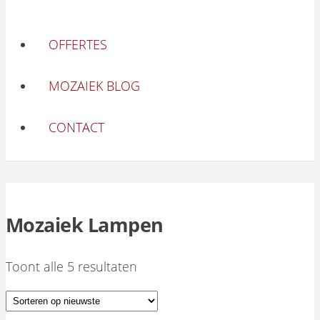
OFFERTES
MOZAIEK BLOG
CONTACT
Mozaiek Lampen
Toont alle 5 resultaten
Gesorteerd op nieuwste