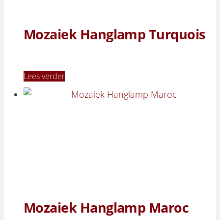
Mozaiek Hanglamp Turquois
Lees verder
Mozaiek Hanglamp Maroc