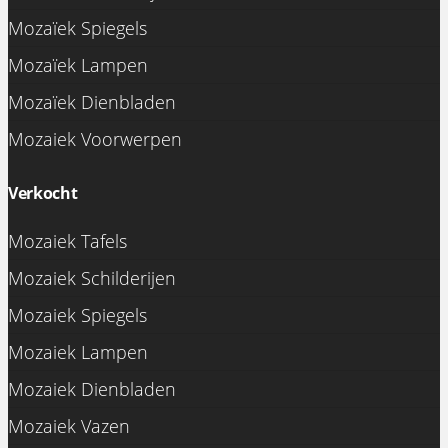
Mozaïek Spiegels
Mozaïek Lampen
Mozaïek Dienbladen
Mozaiek Voorwerpen
Verkocht
Mozaiek Tafels
Mozaiek Schilderijen
Mozaiek Spiegels
Mozaiek Lampen
Mozaiek Dienbladen
Mozaiek Vazen