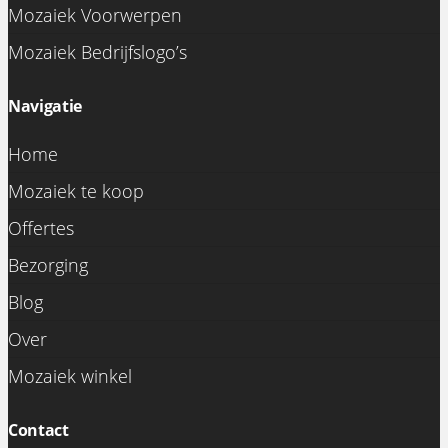
Mozaiek Voorwerpen
Mozaiek Bedrijfslogo’s
Navigatie
Home
Mozaiek te koop
Offertes
Bezorging
Blog
Over
Mozaiek winkel
Contact