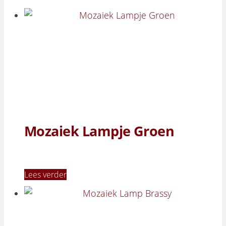
Mozaiek Lampje Groen
Lees verder