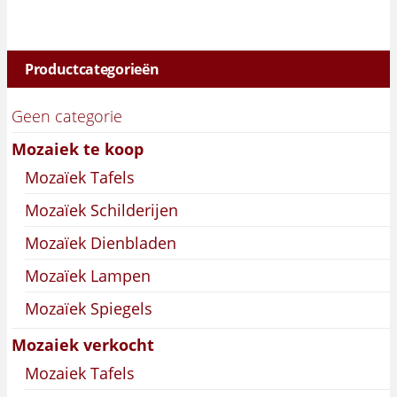
Productcategorieën
Geen categorie
Mozaiek te koop
Mozaïek Tafels
Mozaïek Schilderijen
Mozaïek Dienbladen
Mozaïek Lampen
Mozaïek Spiegels
Mozaiek verkocht
Mozaiek Tafels