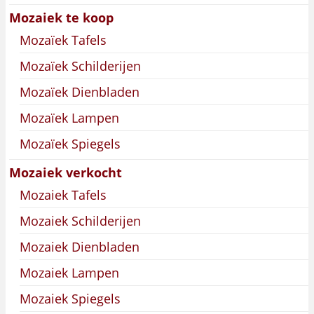
Mozaiek te koop
Mozaïek Tafels
Mozaïek Schilderijen
Mozaïek Dienbladen
Mozaïek Lampen
Mozaïek Spiegels
Mozaiek verkocht
Mozaiek Tafels
Mozaiek Schilderijen
Mozaiek Dienbladen
Mozaiek Lampen
Mozaiek Spiegels