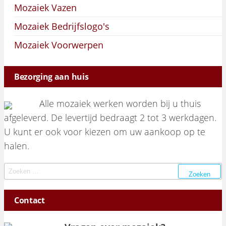
Mozaiek Vazen
Mozaiek Bedrijfslogo's
Mozaiek Voorwerpen
Bezorging aan huis
Alle mozaiek werken worden bij u thuis
afgeleverd. De levertijd bedraagt 2 tot 3 werkdagen.
U kunt er ook voor kiezen om uw aankoop op te
halen.
Zoeken naar:
Contact