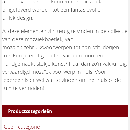
andere voorwerpen kunnen met mozaïek
omgetoverd worden tot een fantasievol en
uniek design.
Al deze elementen zijn terug te vinden in de collectie
van deze mozaïekboetiek, van
mozaïek gebruiksvoorwerpen tot aan schilderijen
toe. Kun je echt genieten van een mooi en
handgemaakt stukje kunst? Haal dan zo’n vakkundig
vervaardigd mozaïek voorwerp in huis. Voor
iedereen is er wel wat te vinden om het huis of de
tuin te verfraaien!
Productcategorieën
Geen categorie