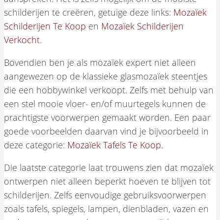
schilderijen te creëren, getuige deze links:
Mozaïek
Schilderijen Te Koop
en
Mozaïek Schilderijen
Verkocht
.
Bovendien ben je als mozaïek expert niet alleen
aangewezen op de klassieke glasmozaïek steentjes
die een hobbywinkel verkoopt. Zelfs met behulp van
een stel mooie vloer- en/of muurtegels kunnen de
prachtigste voorwerpen gemaakt worden. Een paar
goede voorbeelden daarvan vind je bijvoorbeeld in
deze categorie:
Mozaïek Tafels Te Koop.
Die laatste categorie laat trouwens zien dat mozaïek
ontwerpen niet alleen beperkt hoeven te blijven tot
schilderijen. Zelfs eenvoudige gebruiksvoorwerpen
zoals tafels, spiegels, lampen, dienbladen, vazen en