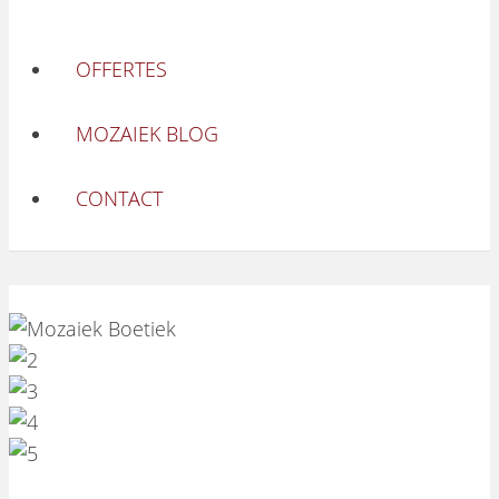
OFFERTES
MOZAIEK BLOG
CONTACT