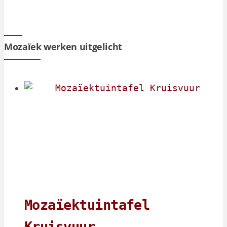
Mozaïek werken uitgelicht
Mozaïektuintafel
Kruisvuur