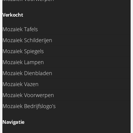
Verkocht
Mozaiek Tafels
Mozaiek Schilderijen
Mozaiek Spiegels
Mozaiek Lampen
Mozaiek Dienbladen
Mozaiek Vazen
Mozaiek Voorwerpen
Mozaiek Bedrijfslogo’s
Navigatie