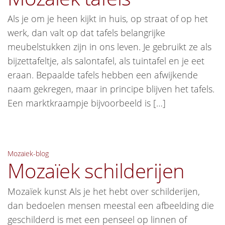
Als je om je heen kijkt in huis, op straat of op het
werk, dan valt op dat tafels belangrijke
meubelstukken zijn in ons leven. Je gebruikt ze als
bijzettafeltje, als salontafel, als tuintafel en je eet
eraan. Bepaalde tafels hebben een afwijkende
naam gekregen, maar in principe blijven het tafels.
Een marktkraampje bijvoorbeeld is […]
Mozaiek-blog
Mozaïek schilderijen
Mozaïek kunst Als je het hebt over schilderijen,
dan bedoelen mensen meestal een afbeelding die
geschilderd is met een penseel op linnen of