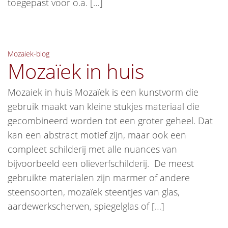
toegepast voor o.a. […]
Mozaiek-blog
Mozaïek in huis
Mozaiek in huis Mozaïek is een kunstvorm die
gebruik maakt van kleine stukjes materiaal die
gecombineerd worden tot een groter geheel. Dat
kan een abstract motief zijn, maar ook een
compleet schilderij met alle nuances van
bijvoorbeeld een olieverfschilderij. De meest
gebruikte materialen zijn marmer of andere
steensoorten, mozaïek steentjes van glas,
aardewerkscherven, spiegelglas of […]