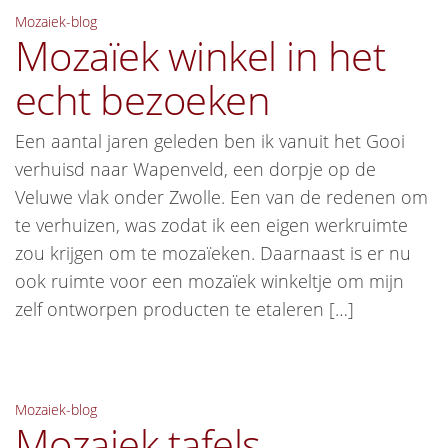
Mozaiek-blog
Mozaïek winkel in het
echt bezoeken
Een aantal jaren geleden ben ik vanuit het Gooi
verhuisd naar Wapenveld, een dorpje op de
Veluwe vlak onder Zwolle. Een van de redenen om
te verhuizen, was zodat ik een eigen werkruimte
zou krijgen om te mozaïeken. Daarnaast is er nu
ook ruimte voor een mozaïek winkeltje om mijn
zelf ontworpen producten te etaleren […]
Mozaiek-blog
Mozaiek tafels