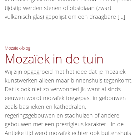
tijdstip werden stenen of obsidiaan (zwart
vulkanisch glas) gepolijst om een draagbare […]
Mozaiek-blog
Mozaïek in de tuin
Wij zijn opgegroeid met het idee dat je mozaïek
kunstwerken alleen maar binnenshuis tegenkomt.
Dat is ook niet zo verwonderlijk, want al sinds
eeuwen wordt mozaïek toegepast in gebouwen
zoals basilieken en kathedralen,
regeringsgebouwen en stadhuizen of andere
gebouwen met een prestigieus karakter. In de
Antieke tijd werd mozaïek echter ook buitenshuis