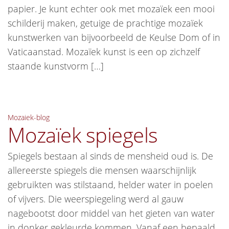
papier. Je kunt echter ook met mozaïek een mooi
schilderij maken, getuige de prachtige mozaïek
kunstwerken van bijvoorbeeld de Keulse Dom of in
Vaticaanstad. Mozaïek kunst is een op zichzelf
staande kunstvorm […]
Mozaiek-blog
Mozaïek spiegels
Spiegels bestaan al sinds de mensheid oud is. De
allereerste spiegels die mensen waarschijnlijk
gebruikten was stilstaand, helder water in poelen
of vijvers. Die weerspiegeling werd al gauw
nagebootst door middel van het gieten van water
in donker gekleurde kommen. Vanaf een bepaald