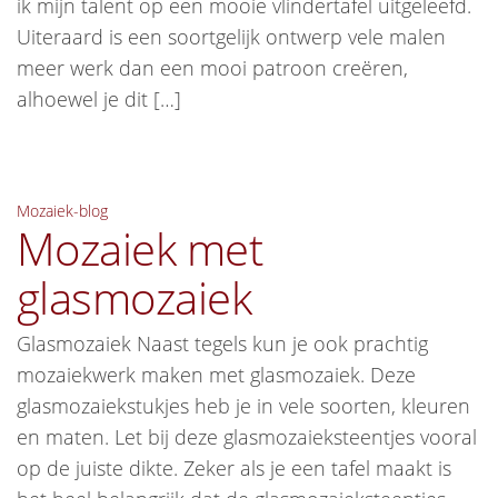
ik mijn talent op een mooie vlindertafel uitgeleefd.
Uiteraard is een soortgelijk ontwerp vele malen
meer werk dan een mooi patroon creëren,
alhoewel je dit […]
Mozaiek-blog
Mozaiek met
glasmozaiek
Glasmozaiek Naast tegels kun je ook prachtig
mozaiekwerk maken met glasmozaiek. Deze
glasmozaiekstukjes heb je in vele soorten, kleuren
en maten. Let bij deze glasmozaieksteentjes vooral
op de juiste dikte. Zeker als je een tafel maakt is