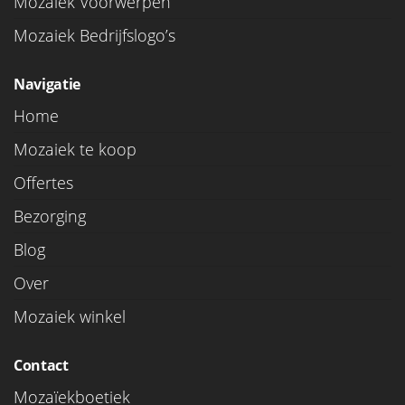
Mozaiek Voorwerpen
Mozaiek Bedrijfslogo’s
Navigatie
Home
Mozaiek te koop
Offertes
Bezorging
Blog
Over
Mozaiek winkel
Contact
Mozaïekboetiek