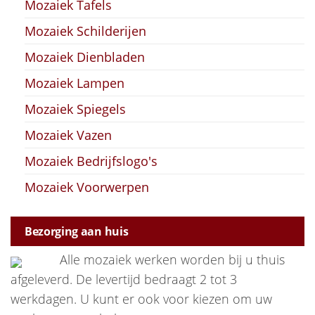
Mozaiek Tafels
Mozaiek Schilderijen
Mozaiek Dienbladen
Mozaiek Lampen
Mozaiek Spiegels
Mozaiek Vazen
Mozaiek Bedrijfslogo's
Mozaiek Voorwerpen
Bezorging aan huis
Alle mozaiek werken worden bij u thuis
afgeleverd. De levertijd bedraagt 2 tot 3
werkdagen. U kunt er ook voor kiezen om uw