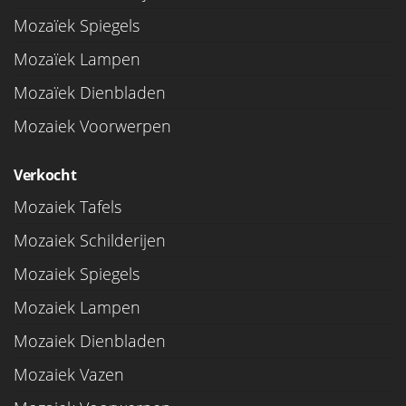
Mozaïek Spiegels
Mozaïek Lampen
Mozaïek Dienbladen
Mozaiek Voorwerpen
Verkocht
Mozaiek Tafels
Mozaiek Schilderijen
Mozaiek Spiegels
Mozaiek Lampen
Mozaiek Dienbladen
Mozaiek Vazen