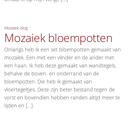
Mozaiek-blog
Mozaiek bloempotten
Onlangs heb ik een set bloempotten gemaakt van
mozaïek. Een met een vlinder en de ander met
een haan. Ik heb deze gemaakt van wandtegels,
behalve de boven- en onderrand van de
bloempotten. Die heb ik gemaakt van
vloertegeltjes. Deze zijn beter bestand tegen de
vorst en bovendien hebben randen altijd meer te
lijden en […]