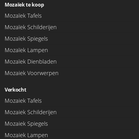
Mozaïek te koop
Mozaïek Tafels
Mozaïek Schilderijen
Mozaïek Spiegels
Mozaïek Lampen
Mozaïek Dienbladen
Mozaiek Voorwerpen
Verkocht
Mozaiek Tafels
Mozaiek Schilderijen
Mozaiek Spiegels
Mozaiek Lampen