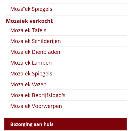
Mozaïek Spiegels
Mozaiek verkocht
Mozaiek Tafels
Mozaiek Schilderijen
Mozaiek Dienbladen
Mozaiek Lampen
Mozaiek Spiegels
Mozaiek Vazen
Mozaiek Bedrijfslogo's
Mozaiek Voorwerpen
Bezorging aan huis