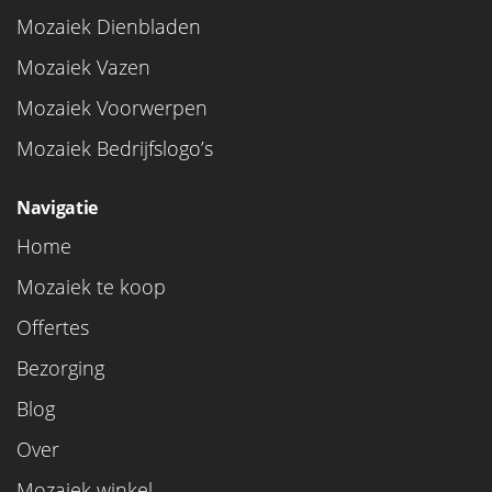
Mozaiek Dienbladen
Mozaiek Vazen
Mozaiek Voorwerpen
Mozaiek Bedrijfslogo’s
Navigatie
Home
Mozaiek te koop
Offertes
Bezorging
Blog
Over
Mozaiek winkel