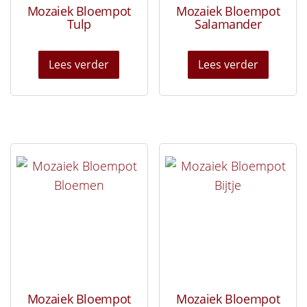
Mozaiek Bloempot
Mozaiek Bloempot
Tulp
Salamander
Lees verder
Lees verder
Mozaiek Bloempot
Mozaiek Bloempot