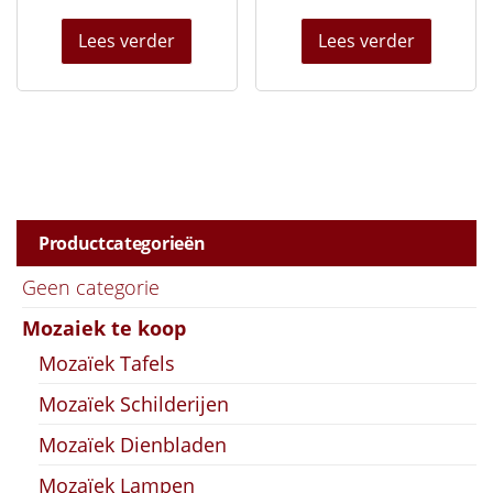
Lees verder
Lees verder
Productcategorieën
Geen categorie
Mozaiek te koop
Mozaïek Tafels
Mozaïek Schilderijen
Mozaïek Dienbladen
Mozaïek Lampen