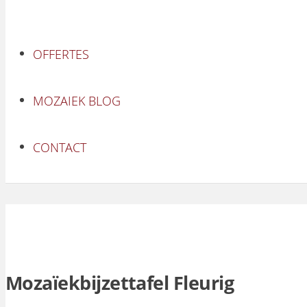
OFFERTES
MOZAIEK BLOG
CONTACT
Mozaïekbijzettafel Fleurig