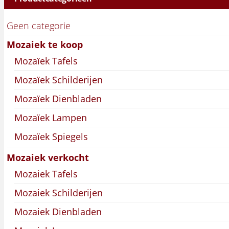
Geen categorie
Mozaiek te koop
Mozaïek Tafels
Mozaïek Schilderijen
Mozaïek Dienbladen
Mozaïek Lampen
Mozaïek Spiegels
Mozaiek verkocht
Mozaiek Tafels
Mozaiek Schilderijen
Mozaiek Dienbladen