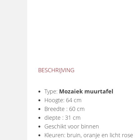
BESCHRIJVING
Type:
Mozaiek muurtafel
Hoogte: 64 cm
Breedte : 60 cm
diepte : 31 cm
Geschikt voor binnen
Kleuren: bruin, oranje en licht rose