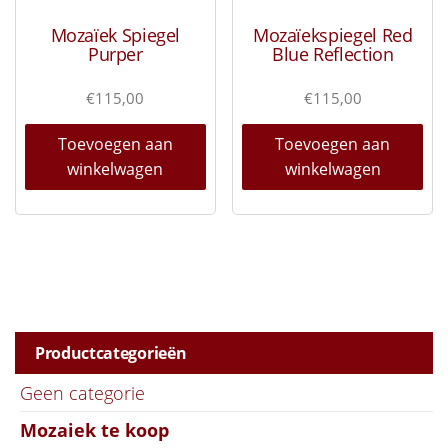
Mozaïek Spiegel
Mozaïekspiegel Red
Purper
Blue Reflection
€
115,00
€
115,00
Toevoegen aan
Toevoegen aan
winkelwagen
winkelwagen
Productcategorieën
Geen categorie
Mozaiek te koop