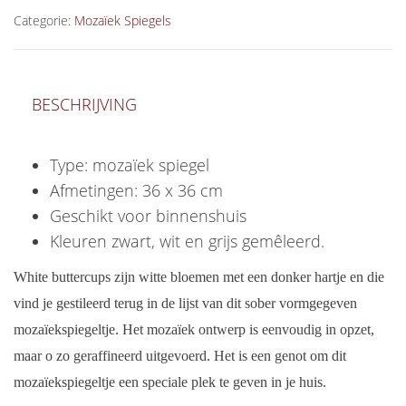
Categorie:
Mozaïek Spiegels
BESCHRIJVING
Type: mozaïek spiegel
Afmetingen: 36 x 36 cm
Geschikt voor binnenshuis
Kleuren zwart, wit en grijs gemêleerd.
White buttercups zijn witte bloemen met een donker hartje en die
vind je gestileerd terug in de lijst van dit sober vormgegeven
mozaïekspiegeltje. Het mozaïek ontwerp is eenvoudig in opzet,
maar o zo geraffineerd uitgevoerd. Het is een genot om dit
mozaïekspiegeltje een speciale plek te geven in je huis.