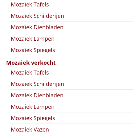
Mozaïek Tafels
Mozaïek Schilderijen
Mozaïek Dienbladen
Mozaïek Lampen
Mozaïek Spiegels
Mozaiek verkocht
Mozaiek Tafels
Mozaiek Schilderijen
Mozaiek Dienbladen
Mozaiek Lampen
Mozaiek Spiegels
Mozaiek Vazen