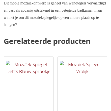
Dit mooie mozaïekontwerp is geheel van wandtegels vervaardigd
en past als zodanig uitstekend in een betegelde badkamer, maar
wat let je om dit mozaïekspiegeltje op een andere plaats op te
hangen?
Gerelateerde producten