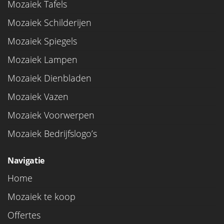
Mozaiek Tafels
Mozaiek Schilderijen
Mozaiek Spiegels
Mozaiek Lampen
Mozaiek Dienbladen
Mozaiek Vazen
Mozaiek Voorwerpen
Mozaiek Bedrijfslogo’s
Navigatie
Home
Mozaiek te koop
Offertes