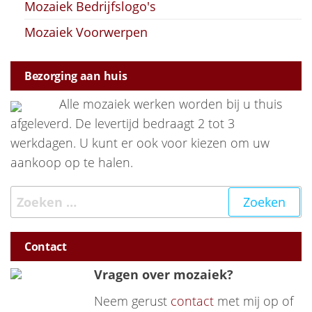
Mozaiek Bedrijfslogo's
Mozaiek Voorwerpen
Bezorging aan huis
Alle mozaiek werken worden bij u thuis
afgeleverd. De levertijd bedraagt 2 tot 3
werkdagen. U kunt er ook voor kiezen om uw
aankoop op te halen.
Zoeken naar:
Contact
Vragen over mozaiek?
Neem gerust
contact
met mij op of