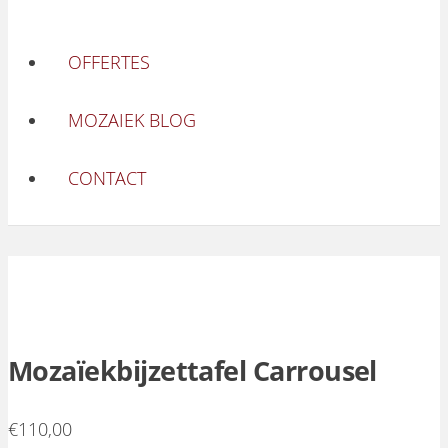
OFFERTES
MOZAIEK BLOG
CONTACT
Mozaïekbijzettafel Carrousel
€
110,00