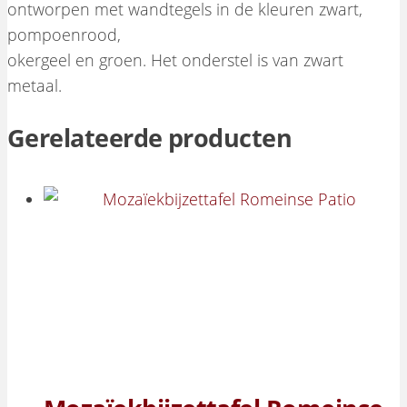
ontworpen met wandtegels in de kleuren zwart,
pompoenrood,
okergeel en groen. Het onderstel is van zwart
metaal.
Gerelateerde producten