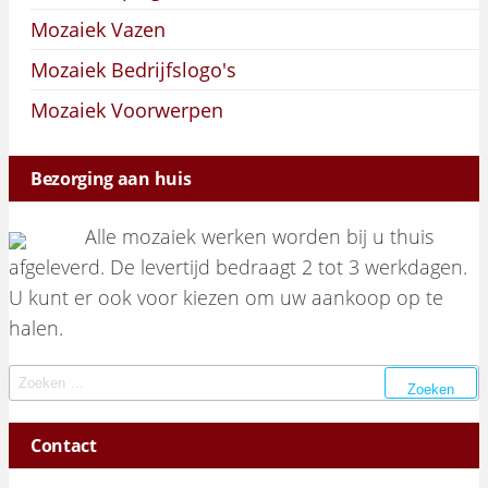
Mozaiek Vazen
Mozaiek Bedrijfslogo's
Mozaiek Voorwerpen
Bezorging aan huis
Alle mozaiek werken worden bij u thuis
afgeleverd. De levertijd bedraagt 2 tot 3 werkdagen.
U kunt er ook voor kiezen om uw aankoop op te
halen.
Zoeken naar:
Contact