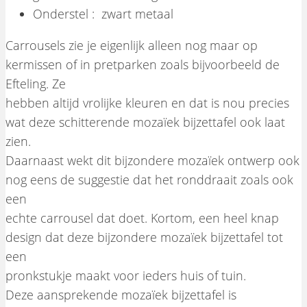
Onderstel : zwart metaal
Carrousels zie je eigenlijk alleen nog maar op
kermissen of in pretparken zoals bijvoorbeeld de
Efteling. Ze
hebben altijd vrolijke kleuren en dat is nou precies
wat deze schitterende mozaïek bijzettafel ook laat
zien.
Daarnaast wekt dit bijzondere mozaïek ontwerp ook
nog eens de suggestie dat het ronddraait zoals ook
een
echte carrousel dat doet. Kortom, een heel knap
design dat deze bijzondere mozaïek bijzettafel tot
een
pronkstukje maakt voor ieders huis of tuin.
Deze aansprekende mozaïek bijzettafel is