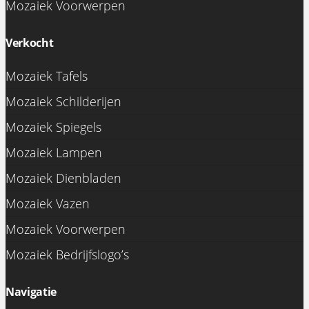
Mozaiek Voorwerpen
Verkocht
Mozaiek Tafels
Mozaiek Schilderijen
Mozaiek Spiegels
Mozaiek Lampen
Mozaiek Dienbladen
Mozaiek Vazen
Mozaiek Voorwerpen
Mozaiek Bedrijfslogo’s
Navigatie