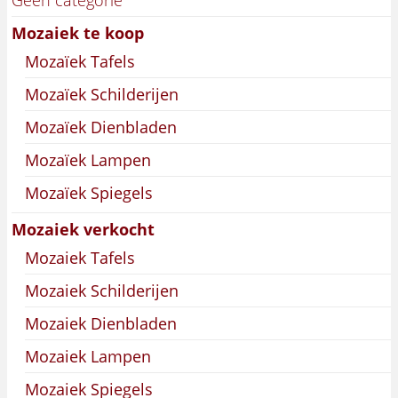
Mozaiek te koop
Mozaïek Tafels
Mozaïek Schilderijen
Mozaïek Dienbladen
Mozaïek Lampen
Mozaïek Spiegels
Mozaiek verkocht
Mozaiek Tafels
Mozaiek Schilderijen
Mozaiek Dienbladen
Mozaiek Lampen
Mozaiek Spiegels