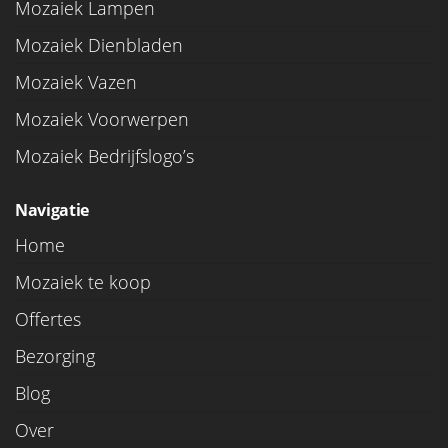
Mozaiek Lampen
Mozaiek Dienbladen
Mozaiek Vazen
Mozaiek Voorwerpen
Mozaiek Bedrijfslogo’s
Navigatie
Home
Mozaiek te koop
Offertes
Bezorging
Blog
Over