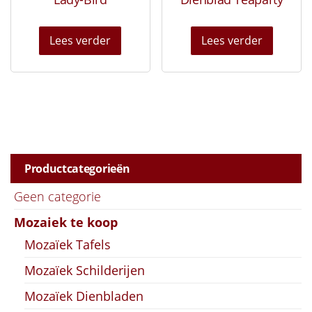
Lees verder
Lees verder
Productcategorieën
Geen categorie
Mozaiek te koop
Mozaïek Tafels
Mozaïek Schilderijen
Mozaïek Dienbladen