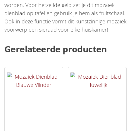
worden. Voor hetzelfde geld zet je dit mozaïek
dienblad op tafel en gebruik je hem als fruitschaal.
Ook in deze functie vormt dit kunstzinnige mozaïek
voorwerp een sieraad voor elke huiskamer!
Gerelateerde producten