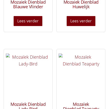
Mozaiek Dienblad
Mozaiek Dienblad
Blauwe Vlinder
Huwelijk
Lees verder
Lees verder
Mozaïek Dienblad
Mozaïek
Lady-Bird
Dienblad Teaparty