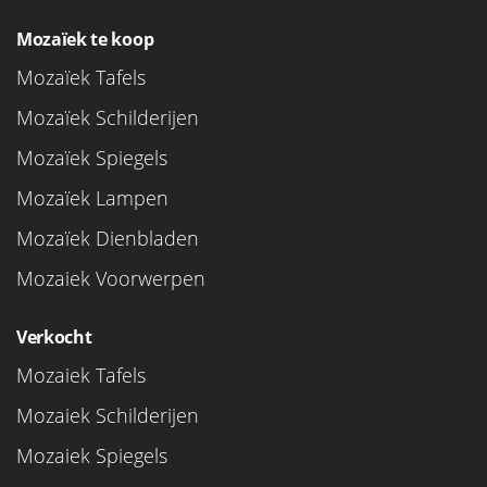
Mozaïek te koop
Mozaïek Tafels
Mozaïek Schilderijen
Mozaïek Spiegels
Mozaïek Lampen
Mozaïek Dienbladen
Mozaiek Voorwerpen
Verkocht
Mozaiek Tafels
Mozaiek Schilderijen
Mozaiek Spiegels