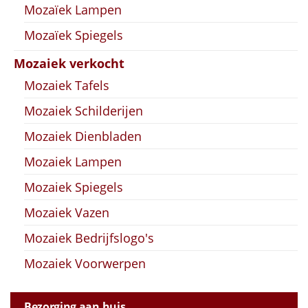
Mozaïek Lampen
Mozaïek Spiegels
Mozaiek verkocht
Mozaiek Tafels
Mozaiek Schilderijen
Mozaiek Dienbladen
Mozaiek Lampen
Mozaiek Spiegels
Mozaiek Vazen
Mozaiek Bedrijfslogo's
Mozaiek Voorwerpen
Bezorging aan huis