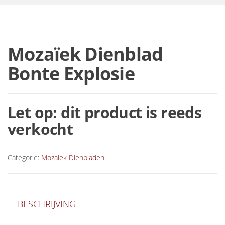
Mozaïek Dienblad
Bonte Explosie
Let op: dit product is reeds
verkocht
Categorie:
Mozaiek Dienbladen
BESCHRIJVING