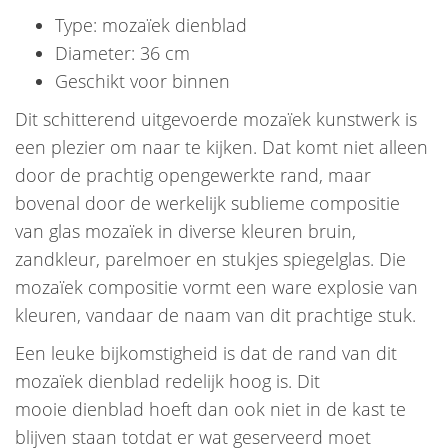
Type: mozaïek dienblad
Diameter: 36 cm
Geschikt voor binnen
Dit schitterend uitgevoerde mozaïek kunstwerk is
een plezier om naar te kijken. Dat komt niet alleen
door de prachtig opengewerkte rand, maar
bovenal door de werkelijk sublieme compositie
van glas mozaïek in diverse kleuren bruin,
zandkleur, parelmoer en stukjes spiegelglas. Die
mozaïek compositie vormt een ware explosie van
kleuren, vandaar de naam van dit prachtige stuk.
Een leuke bijkomstigheid is dat de rand van dit
mozaïek dienblad redelijk hoog is. Dit
mooie dienblad hoeft dan ook niet in de kast te
blijven staan totdat er wat geserveerd moet