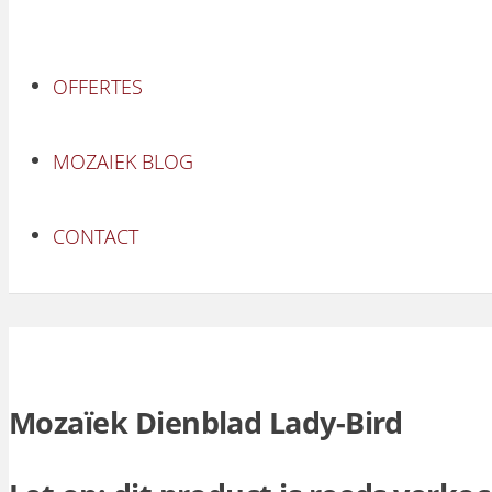
OFFERTES
MOZAIEK BLOG
CONTACT
Mozaïek Dienblad Lady-Bird