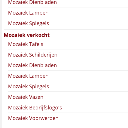
Mozaïek Dienbladen
Mozaïek Lampen
Mozaïek Spiegels
Mozaiek verkocht
Mozaiek Tafels
Mozaiek Schilderijen
Mozaiek Dienbladen
Mozaiek Lampen
Mozaiek Spiegels
Mozaiek Vazen
Mozaiek Bedrijfslogo's
Mozaiek Voorwerpen