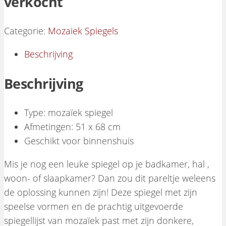
verkocht
Categorie:
Mozaiek Spiegels
Beschrijving
Beschrijving
Type: mozaïek spiegel
Afmetingen: 51 x 68 cm
Geschikt voor binnenshuis
Mis je nog een leuke spiegel op je badkamer, hal ,
woon- of slaapkamer? Dan zou dit pareltje weleens
de oplossing kunnen zijn! Deze spiegel met zijn
speelse vormen en de prachtig uitgevoerde
spiegellijst van mozaïek past met zijn donkere,