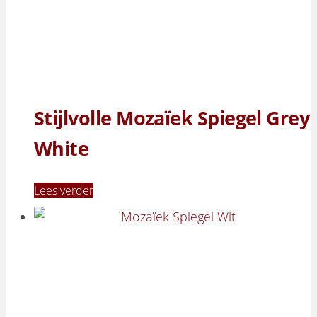
Stijlvolle Mozaïek Spiegel Grey
White
Lees verder