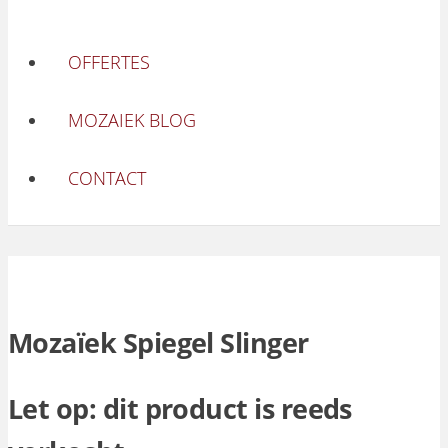
OFFERTES
MOZAIEK BLOG
CONTACT
Mozaïek Spiegel Slinger
Let op: dit product is reeds