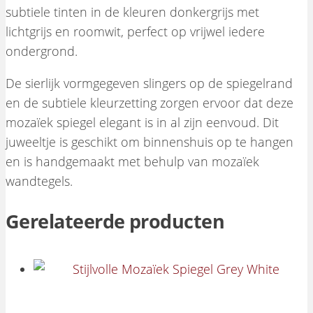
subtiele tinten in de kleuren donkergrijs met
lichtgrijs en roomwit, perfect op vrijwel iedere
ondergrond.
De sierlijk vormgegeven slingers op de spiegelrand
en de subtiele kleurzetting zorgen ervoor dat deze
mozaïek spiegel elegant is in al zijn eenvoud. Dit
juweeltje is geschikt om binnenshuis op te hangen
en is handgemaakt met behulp van mozaïek
wandtegels.
Gerelateerde producten