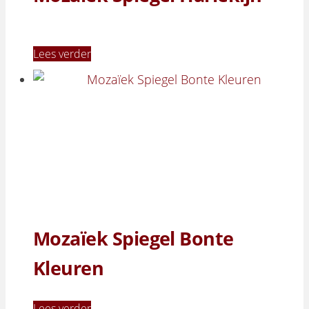
Lees verder
Mozaïek Spiegel Bonte
Kleuren
Lees verder