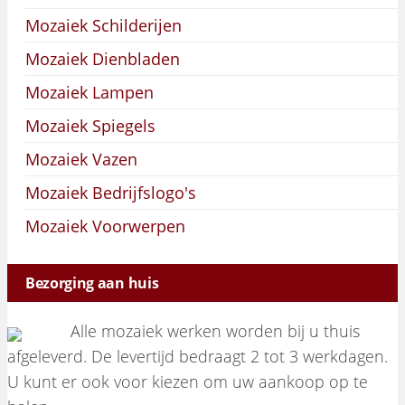
Mozaiek Schilderijen
Mozaiek Dienbladen
Mozaiek Lampen
Mozaiek Spiegels
Mozaiek Vazen
Mozaiek Bedrijfslogo's
Mozaiek Voorwerpen
Bezorging aan huis
Alle mozaiek werken worden bij u thuis
afgeleverd. De levertijd bedraagt 2 tot 3 werkdagen.
U kunt er ook voor kiezen om uw aankoop op te