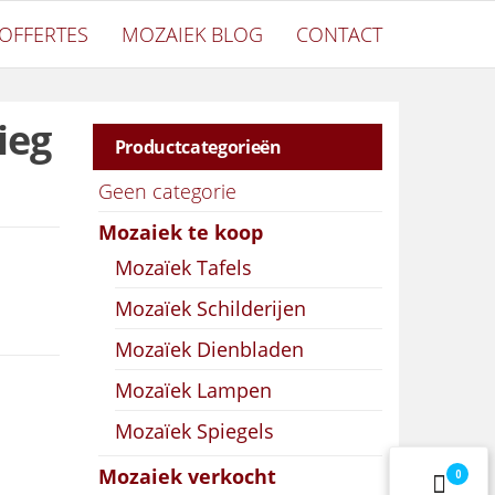
OFFERTES
MOZAIEK BLOG
CONTACT
ieg
Productcategorieën
Geen categorie
Mozaiek te koop
Mozaïek Tafels
Mozaïek Schilderijen
Mozaïek Dienbladen
Mozaïek Lampen
Mozaïek Spiegels
Mozaiek verkocht
0