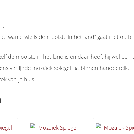
r.
 de wand, wie is de mooiste in het land” gaat niet op bi
elf de mooiste in het land is en daar heeft hij wel een 
ns verfijnde mozaïek spiegel ligt binnen handbereik.
rek van je huis.
n