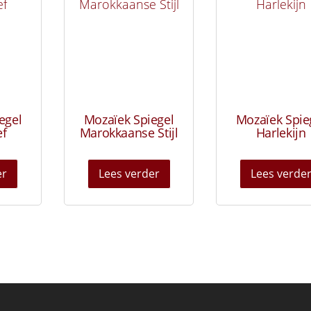
egel
Mozaïek Spiegel
Mozaïek Spie
ef
Marokkaanse Stijl
Harlekijn
er
Lees verder
Lees verde