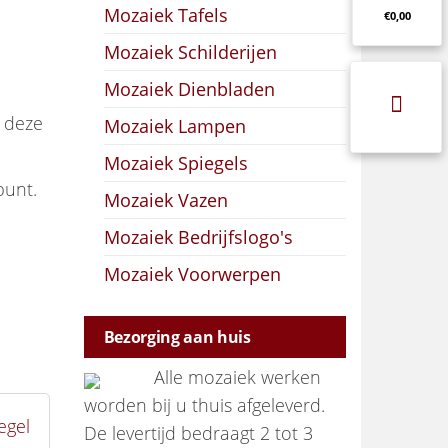
Mozaiek Tafels
€0,00
Mozaiek Schilderijen
Mozaiek Dienbladen
j deze
Mozaiek Lampen
Mozaiek Spiegels
punt.
Mozaiek Vazen
Mozaiek Bedrijfslogo's
Mozaiek Voorwerpen
Bezorging aan huis
Alle mozaiek werken
worden bij u thuis afgeleverd.
De levertijd bedraagt 2 tot 3