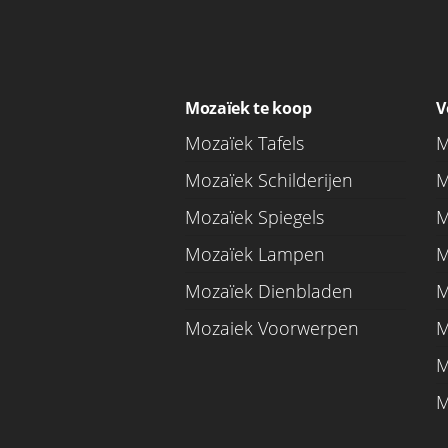
Mozaïek te koop
V
Mozaïek Tafels
M
Mozaïek Schilderijen
M
Mozaïek Spiegels
M
Mozaïek Lampen
M
Mozaïek Dienbladen
M
Mozaiek Voorwerpen
M
M
M