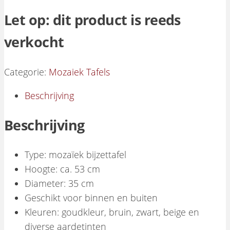
Let op: dit product is reeds
verkocht
Categorie:
Mozaiek Tafels
Beschrijving
Beschrijving
Type: mozaïek bijzettafel
Hoogte: ca. 53 cm
Diameter: 35 cm
Geschikt voor binnen en buiten
Kleuren: goudkleur, bruin, zwart, beige en
diverse aardetinten