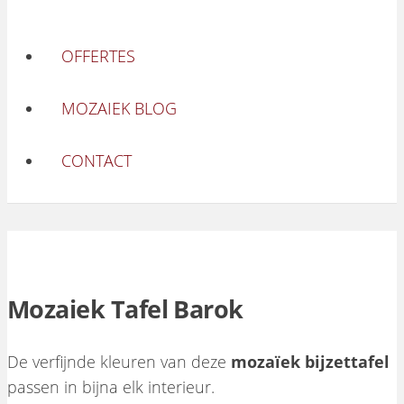
OFFERTES
MOZAIEK BLOG
CONTACT
Mozaiek Tafel Barok
De verfijnde kleuren van deze
mozaïek bijzettafel
passen in bijna elk interieur.