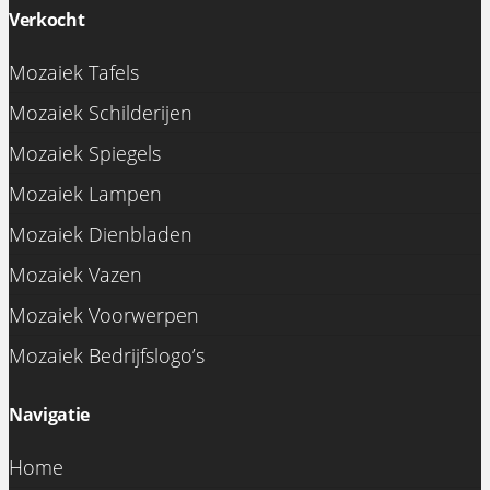
Verkocht
Mozaiek Tafels
Mozaiek Schilderijen
Mozaiek Spiegels
Mozaiek Lampen
Mozaiek Dienbladen
Mozaiek Vazen
Mozaiek Voorwerpen
Mozaiek Bedrijfslogo’s
Navigatie
Home