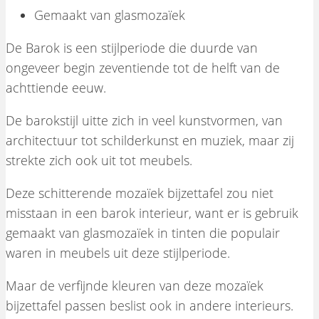
Gemaakt van glasmozaïek
De Barok is een stijlperiode die duurde van
ongeveer begin zeventiende tot de helft van de
achttiende eeuw.
De barokstijl uitte zich in veel kunstvormen, van
architectuur tot schilderkunst en muziek, maar zij
strekte zich ook uit tot meubels.
Deze schitterende mozaïek bijzettafel zou niet
misstaan in een barok interieur, want er is gebruik
gemaakt van glasmozaïek in tinten die populair
waren in meubels uit deze stijlperiode.
Maar de verfijnde kleuren van deze mozaïek
bijzettafel passen beslist ook in andere interieurs.