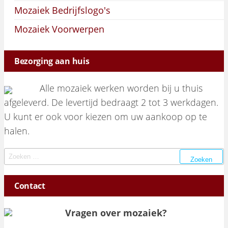
Mozaiek Bedrijfslogo's
Mozaiek Voorwerpen
Bezorging aan huis
Alle mozaiek werken worden bij u thuis
afgeleverd. De levertijd bedraagt 2 tot 3 werkdagen.
U kunt er ook voor kiezen om uw aankoop op te
halen.
Zoeken naar:
Contact
Vragen over mozaiek?