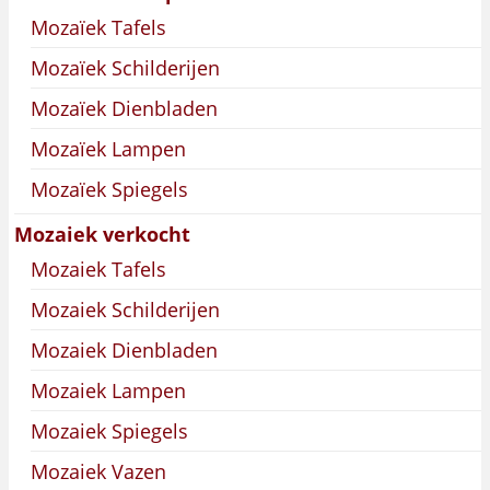
Mozaïek Tafels
Mozaïek Schilderijen
Mozaïek Dienbladen
Mozaïek Lampen
Mozaïek Spiegels
Mozaiek verkocht
Mozaiek Tafels
Mozaiek Schilderijen
Mozaiek Dienbladen
Mozaiek Lampen
Mozaiek Spiegels
Mozaiek Vazen