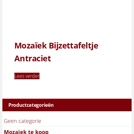
Mozaïek Bijzettafeltje
Antraciet
Lees verder
Productcategorieën
Geen categorie
Mozaiek te koop