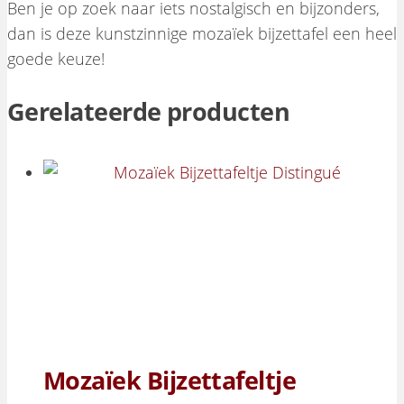
Ben je op zoek naar iets nostalgisch en bijzonders,
dan is deze kunstzinnige mozaïek bijzettafel een heel
goede keuze!
Gerelateerde producten
Mozaïek Bijzettafeltje