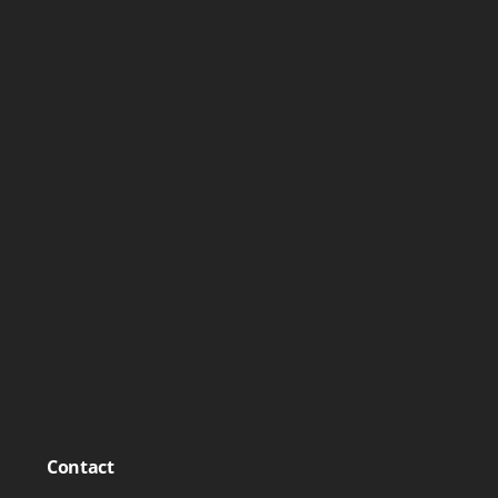
Contact