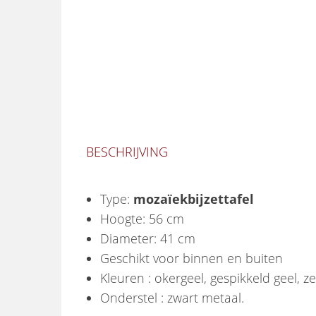
BESCHRIJVING
Type:
mozaïekbijzettafel
Hoogte: 56 cm
Diameter: 41 cm
Geschikt voor binnen en buiten
Kleuren : okergeel, gespikkeld geel, 
Onderstel : zwart metaal.