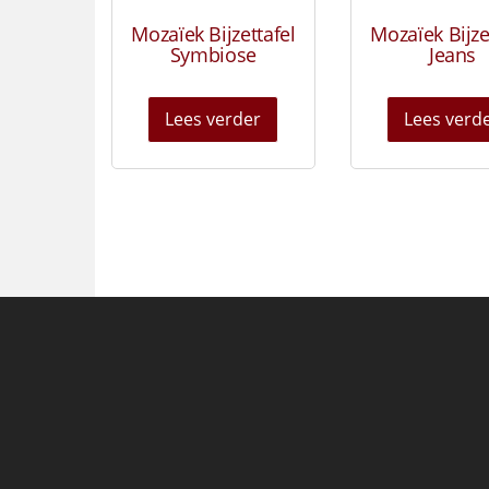
Mozaïek Bijzettafel
Mozaïek Bijze
Symbiose
Jeans
Lees verder
Lees verd