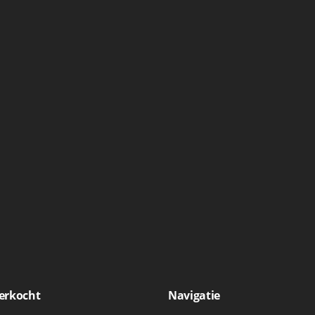
erkocht
Navigatie