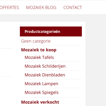
OFFERTES
MOZAIEK BLOG
CONTACT
Productcategorieën
Geen categorie
Mozaiek te koop
Mozaïek Tafels
Mozaïek Schilderijen
Mozaïek Dienbladen
Mozaïek Lampen
Mozaïek Spiegels
Mozaiek verkocht