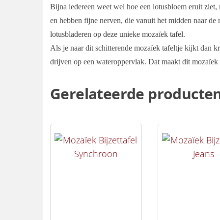
Bijna iedereen weet wel hoe een lotusbloem eruit ziet,
en hebben fijne nerven, die vanuit het midden naar de 
lotusbladeren op deze unieke mozaïek tafel.
Als je naar dit schitterende mozaïek tafeltje kijkt dan k
drijven op een wateroppervlak. Dat maakt dit mozaïek ont
Gerelateerde producte