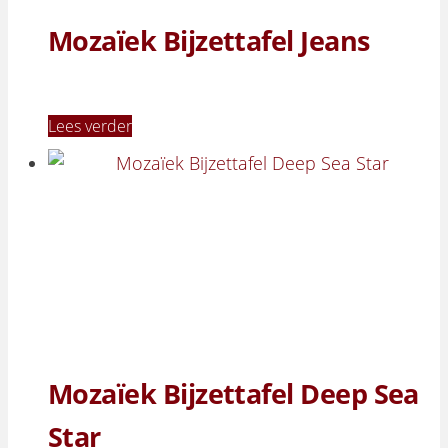
Mozaïek Bijzettafel Jeans
Lees verder
Mozaïek Bijzettafel Deep Sea
Star