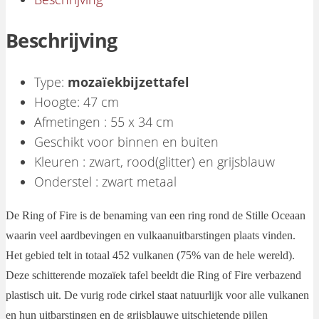
Beschrijving
Type:
mozaïekbijzettafel
Hoogte: 47 cm
Afmetingen : 55 x 34 cm
Geschikt voor binnen en buiten
Kleuren : zwart, rood(glitter) en grijsblauw
Onderstel : zwart metaal
De Ring of Fire is de benaming van een ring rond de Stille Oceaan
waarin veel aardbevingen en vulkaanuitbarstingen plaats vinden.
Het gebied telt in totaal 452 vulkanen (75% van de hele wereld).
Deze schitterende mozaïek tafel beeldt die Ring of Fire verbazend
plastisch uit. De vurig rode cirkel staat natuurlijk voor alle vulkanen
en hun uitbarstingen en de grijsblauwe uitschietende pijlen