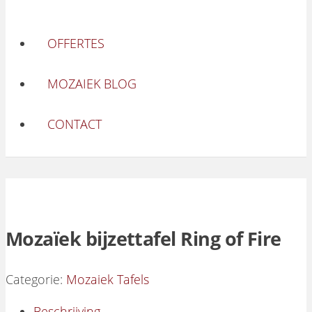
OFFERTES
MOZAIEK BLOG
CONTACT
Mozaïek bijzettafel Ring of Fire
Categorie:
Mozaiek Tafels
Beschrijving