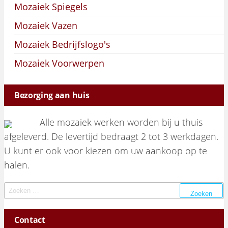
Mozaiek Spiegels
Mozaiek Vazen
Mozaiek Bedrijfslogo's
Mozaiek Voorwerpen
Bezorging aan huis
Alle mozaiek werken worden bij u thuis
afgeleverd. De levertijd bedraagt 2 tot 3 werkdagen.
U kunt er ook voor kiezen om uw aankoop op te
halen.
Zoeken naar:
Contact