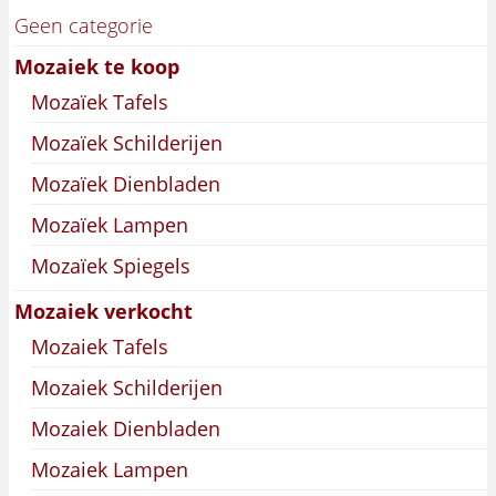
Geen categorie
Mozaiek te koop
Mozaïek Tafels
Mozaïek Schilderijen
Mozaïek Dienbladen
Mozaïek Lampen
Mozaïek Spiegels
Mozaiek verkocht
Mozaiek Tafels
Mozaiek Schilderijen
Mozaiek Dienbladen
Mozaiek Lampen