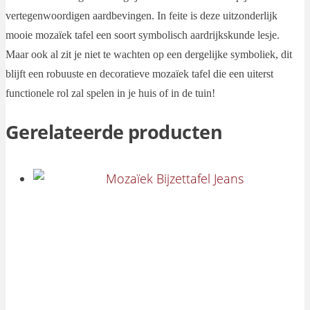
vertegenwoordigen aardbevingen. In feite is deze uitzonderlijk
mooie mozaïek tafel een soort symbolisch aardrijkskunde lesje.
Maar ook al zit je niet te wachten op een dergelijke symboliek, dit
blijft een robuuste en decoratieve mozaïek tafel die een uiterst
functionele rol zal spelen in je huis of in de tuin!
Gerelateerde producten