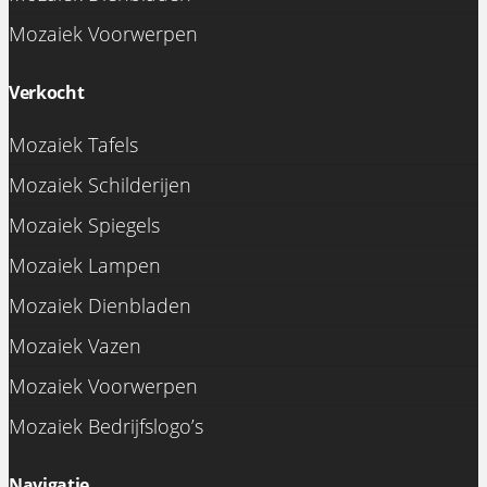
Mozaiek Voorwerpen
Verkocht
Mozaiek Tafels
Mozaiek Schilderijen
Mozaiek Spiegels
Mozaiek Lampen
Mozaiek Dienbladen
Mozaiek Vazen
Mozaiek Voorwerpen
Mozaiek Bedrijfslogo’s
Navigatie