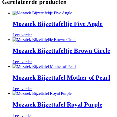
Gerelateerde producten
Mozaïek Bijzettafeltje Five Angle
Lees verder
Mozaïek Bijzettafeltje Brown Circle
Lees verder
Mozaïek Bijzettafel Mother of Pearl
Lees verder
Mozaïek Bijzettafel Royal Purple
Lees verder