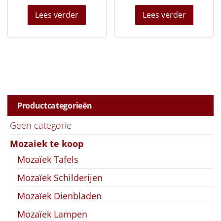
Lees verder
Lees verder
Productcategorieën
Geen categorie
Mozaiek te koop
Mozaïek Tafels
Mozaïek Schilderijen
Mozaïek Dienbladen
Mozaïek Lampen