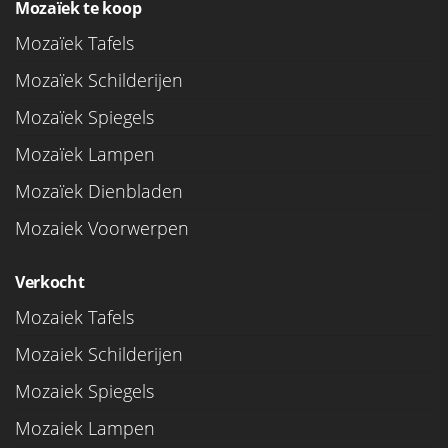
Mozaïek te koop
Mozaïek Tafels
Mozaïek Schilderijen
Mozaïek Spiegels
Mozaïek Lampen
Mozaïek Dienbladen
Mozaiek Voorwerpen
Verkocht
Mozaiek Tafels
Mozaiek Schilderijen
Mozaiek Spiegels
Mozaiek Lampen