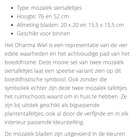
Type: mozaïek siertafeltjes
Hoogte: 76 en 52 cm
Afmeting bladen: 20 x 20 en 15,5 x 15,5 cm
Geschikt voor binnen
Het Dharma Wiel is een representatie van de vier
edele waarheden en het achtvoudige pad van het
boeddhisme. Deze mooie set van twee mozaïek
siertafeltjes laat een speelse variant zien op dit
boeddhistische symbool. Ook zonder die
symboliek echter zijn deze twee mozaïek tafeltjes
het ruimschoots waard om in huis te hebben. Ze
zijn bij uitstek geschikt als bijpassende
plantentafeltjes, ook al door de verfijnde en in elk
interieur passende kleurstelling.
De mozaïek bladen zijn uitgevoerd in de kleuren