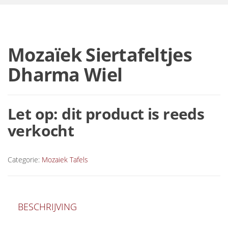
Mozaïek Siertafeltjes
Dharma Wiel
Let op: dit product is reeds
verkocht
Categorie:
Mozaiek Tafels
BESCHRIJVING