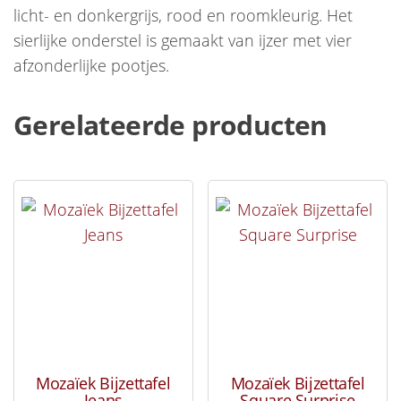
licht- en donkergrijs, rood en roomkleurig. Het
sierlijke onderstel is gemaakt van ijzer met vier
afzonderlijke pootjes.
Gerelateerde producten
Mozaïek Bijzettafel
Mozaïek Bijzettafel
Jeans
Square Surprise