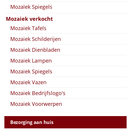
Mozaïek Spiegels
Mozaiek verkocht
Mozaiek Tafels
Mozaiek Schilderijen
Mozaiek Dienbladen
Mozaiek Lampen
Mozaiek Spiegels
Mozaiek Vazen
Mozaiek Bedrijfslogo's
Mozaiek Voorwerpen
Bezorging aan huis