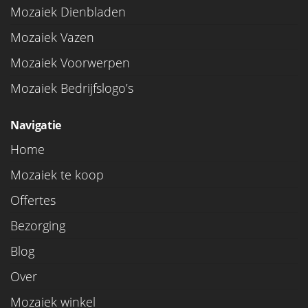
Mozaiek Dienbladen
Mozaiek Vazen
Mozaiek Voorwerpen
Mozaiek Bedrijfslogo’s
Navigatie
Home
Mozaiek te koop
Offertes
Bezorging
Blog
Over
Mozaiek winkel