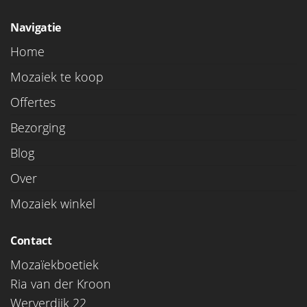
Navigatie
Home
Mozaiek te koop
Offertes
Bezorging
Blog
Over
Mozaiek winkel
Contact
Mozaïekboetiek
Ria van der Kroon
Werverdijk 22