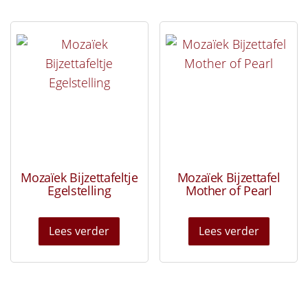
Mozaïek Bijzettafeltje
Mozaïek Bijzettafel
Egelstelling
Mother of Pearl
Lees verder
Lees verder