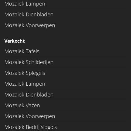
Mozaïek Lampen
Mozaïek Dienbladen
Mozaiek Voorwerpen
Verkocht
Mozaiek Tafels
Mozaiek Schilderijen
Mozaiek Spiegels
Mozaiek Lampen
Mozaiek Dienbladen
Mozaiek Vazen
Mozaiek Voorwerpen
Mozaiek Bedrijfslogo’s