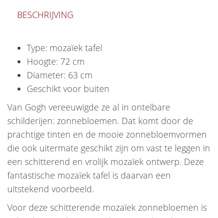
BESCHRIJVING
Type: mozaïek tafel
Hoogte: 72 cm
Diameter: 63 cm
Geschikt voor buiten
Van Gogh vereeuwigde ze al in ontelbare
schilderijen: zonnebloemen. Dat komt door de
prachtige tinten en de mooie zonnebloemvormen
die ook uitermate geschikt zijn om vast te leggen in
een schitterend en vrolijk mozaïek ontwerp. Deze
fantastische mozaïek tafel is daarvan een
uitstekend voorbeeld.
Voor deze schitterende mozaïek zonnebloemen is