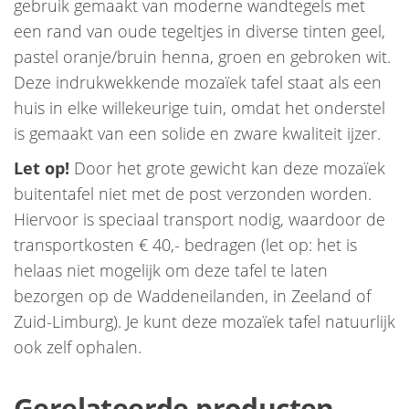
gebruik gemaakt van moderne wandtegels met
een rand van oude tegeltjes in diverse tinten geel,
pastel oranje/bruin henna, groen en gebroken wit.
Deze indrukwekkende mozaïek tafel staat als een
huis in elke willekeurige tuin, omdat het onderstel
is gemaakt van een solide en zware kwaliteit ijzer.
Let op!
Door het grote gewicht kan deze mozaïek
buitentafel niet met de post verzonden worden.
Hiervoor is speciaal transport nodig, waardoor de
transportkosten € 40,- bedragen (let op: het is
helaas niet mogelijk om deze tafel te laten
bezorgen op de Waddeneilanden, in Zeeland of
Zuid-Limburg). Je kunt deze mozaïek tafel natuurlijk
ook zelf ophalen.
Gerelateerde producten