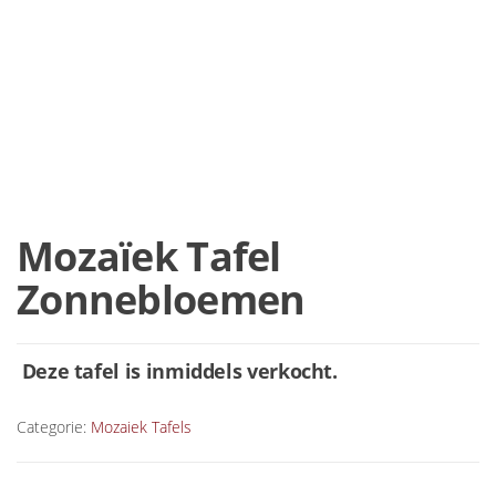
Mozaïek Tafel
Zonnebloemen
Deze tafel is inmiddels verkocht.
Categorie:
Mozaiek Tafels