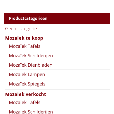
Productcategorieën
Geen categorie
Mozaiek te koop
Mozaïek Tafels
Mozaïek Schilderijen
Mozaïek Dienbladen
Mozaïek Lampen
Mozaïek Spiegels
Mozaiek verkocht
Mozaiek Tafels
Mozaiek Schilderijen