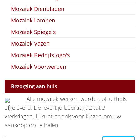
Mozaiek Dienbladen
Mozaiek Lampen
Mozaiek Spiegels
Mozaiek Vazen
Mozaiek Bedrijfslogo's
Mozaiek Voorwerpen
Bezorging aan huis
Alle mozaiek werken worden bij u thuis
afgeleverd. De levertijd bedraagt 2 tot 3
werkdagen. U kunt er ook voor kiezen om uw
aankoop op te halen.
Zoeken naar: