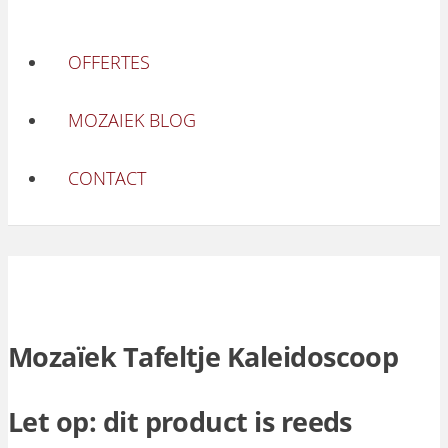
OFFERTES
MOZAIEK BLOG
CONTACT
Mozaïek Tafeltje Kaleidoscoop
Let op: dit product is reeds