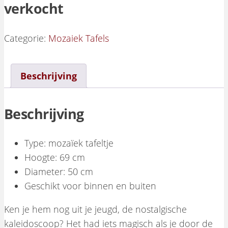
verkocht
Categorie:
Mozaiek Tafels
Beschrijving
Beschrijving
Type: mozaïek tafeltje
Hoogte: 69 cm
Diameter: 50 cm
Geschikt voor binnen en buiten
Ken je hem nog uit je jeugd, de nostalgische
kaleidoscoop? Het had iets magisch als je door de