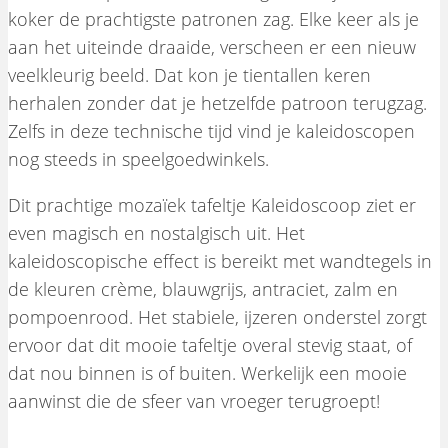
koker de prachtigste patronen zag. Elke keer als je
aan het uiteinde draaide, verscheen er een nieuw
veelkleurig beeld. Dat kon je tientallen keren
herhalen zonder dat je hetzelfde patroon terugzag.
Zelfs in deze technische tijd vind je kaleidoscopen
nog steeds in speelgoedwinkels.
Dit prachtige mozaïek tafeltje Kaleidoscoop ziet er
even magisch en nostalgisch uit. Het
kaleidoscopische effect is bereikt met wandtegels in
de kleuren crème, blauwgrijs, antraciet, zalm en
pompoenrood. Het stabiele, ijzeren onderstel zorgt
ervoor dat dit mooie tafeltje overal stevig staat, of
dat nou binnen is of buiten. Werkelijk een mooie
aanwinst die de sfeer van vroeger terugroept!