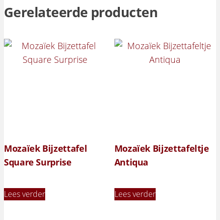
Gerelateerde producten
Mozaïek Bijzettafel
Mozaïek Bijzettafeltje
Square Surprise
Antiqua
Lees verder
Lees verder