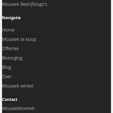
Mozaiek Bedrijfslogo’s
Navigatie
Home
Mozaiek te koop
Offertes
Bezorging
Blog
Over
Mozaiek winkel
Contact
Mozaïekboetiek