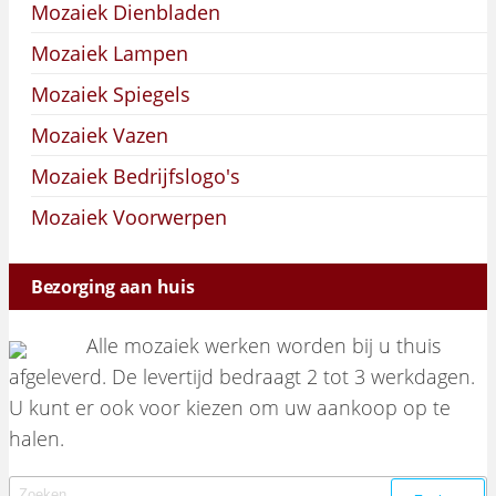
Mozaiek Dienbladen
Mozaiek Lampen
Mozaiek Spiegels
Mozaiek Vazen
Mozaiek Bedrijfslogo's
Mozaiek Voorwerpen
Bezorging aan huis
Alle mozaiek werken worden bij u thuis
afgeleverd. De levertijd bedraagt 2 tot 3 werkdagen.
U kunt er ook voor kiezen om uw aankoop op te
halen.
Zoeken naar: