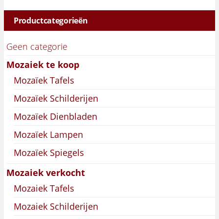
Productcategorieën
Geen categorie
Mozaiek te koop
Mozaïek Tafels
Mozaïek Schilderijen
Mozaïek Dienbladen
Mozaïek Lampen
Mozaïek Spiegels
Mozaiek verkocht
Mozaiek Tafels
Mozaiek Schilderijen