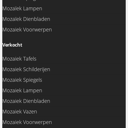
Mozaïek Lampen
Mozaïek Dienbladen
Mozaiek Voorwerpen
Verkocht
Mozaiek Tafels
Mozaiek Schilderijen
Mozaiek Spiegels
Mozaiek Lampen
Mozaiek Dienbladen
Mozaiek Vazen
Mozaiek Voorwerpen