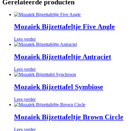
Gerelateerde producten
Mozaïek Bijzettafeltje Five Angle
Lees verder
Mozaïek Bijzettafeltje Antraciet
Lees verder
Mozaïek Bijzettafel Symbiose
Lees verder
Mozaïek Bijzettafeltje Brown Circle
Lees verder