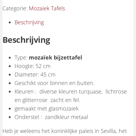
Categorie:
Mozaiek Tafels
Beschrijving
Beschrijving
Type:
mozaïek bijzettafel
Hoogte: 52 cm
Diameter: 45 cm
Geschikt voor binnen en buiten.
Kleuren : diverse kleuren turquase, lichtrose
en glitterrose zacht en fel.
gemaakt met glasmozaiek
Onderstel : zandkleur metaal
Heb je weleens het koninklijke paleis in Sevilla, het