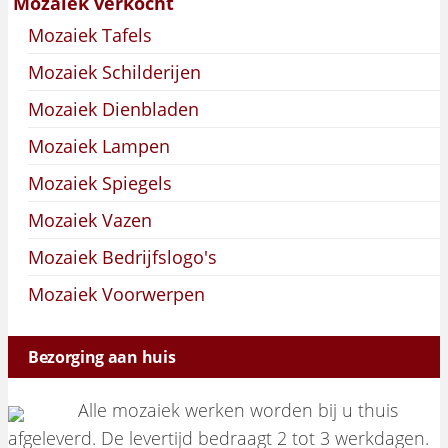
Mozaiek verkocht
Mozaiek Tafels
Mozaiek Schilderijen
Mozaiek Dienbladen
Mozaiek Lampen
Mozaiek Spiegels
Mozaiek Vazen
Mozaiek Bedrijfslogo's
Mozaiek Voorwerpen
Bezorging aan huis
Alle mozaiek werken worden bij u thuis
afgeleverd. De levertijd bedraagt 2 tot 3 werkdagen.