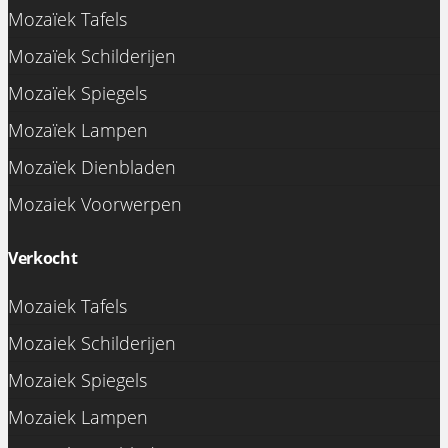
Mozaïek Tafels
Mozaïek Schilderijen
Mozaïek Spiegels
Mozaïek Lampen
Mozaïek Dienbladen
Mozaiek Voorwerpen
Verkocht
Mozaiek Tafels
Mozaiek Schilderijen
Mozaiek Spiegels
Mozaiek Lampen