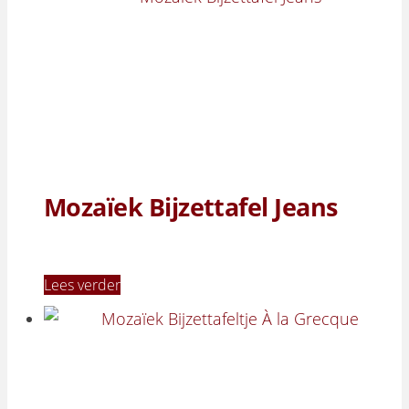
Mozaïek Bijzettafel Jeans
Lees verder