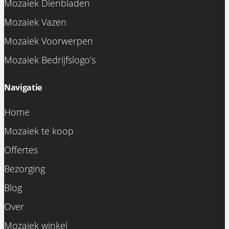
Mozaiek Dienbladen
Mozaiek Vazen
Mozaiek Voorwerpen
Mozaiek Bedrijfslogo’s
Navigatie
Home
Mozaiek te koop
Offertes
Bezorging
Blog
Over
Mozaiek winkel