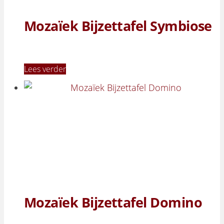
Mozaïek Bijzettafel Symbiose
Lees verder
Mozaïek Bijzettafel Domino