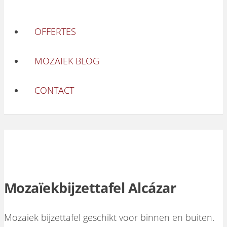
OFFERTES
MOZAIEK BLOG
CONTACT
Mozaïekbijzettafel Alcázar
Mozaiek bijzettafel geschikt voor binnen en buiten.