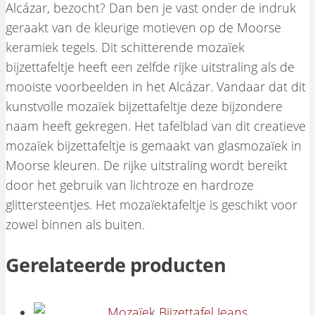
Alcázar, bezocht? Dan ben je vast onder de indruk
geraakt van de kleurige motieven op de Moorse
keramiek tegels. Dit schitterende mozaïek
bijzettafeltje heeft een zelfde rijke uitstraling als de
mooiste voorbeelden in het Alcázar. Vandaar dat dit
kunstvolle mozaïek bijzettafeltje deze bijzondere
naam heeft gekregen. Het tafelblad van dit creatieve
mozaïek bijzettafeltje is gemaakt van glasmozaïek in
Moorse kleuren. De rijke uitstraling wordt bereikt
door het gebruik van lichtroze en hardroze
glittersteentjes. Het mozaïektafeltje is geschikt voor
zowel binnen als buiten.
Gerelateerde producten