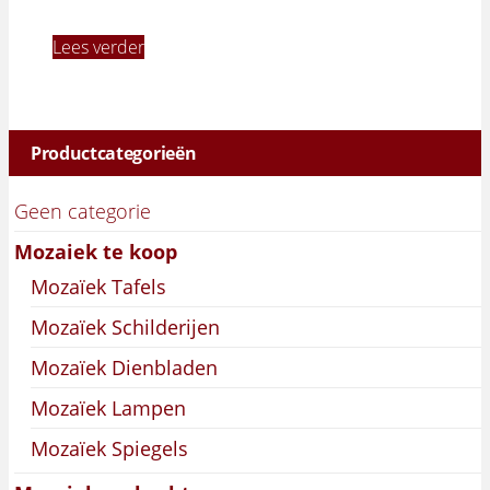
Lees verder
Productcategorieën
Geen categorie
Mozaiek te koop
Mozaïek Tafels
Mozaïek Schilderijen
Mozaïek Dienbladen
Mozaïek Lampen
Mozaïek Spiegels