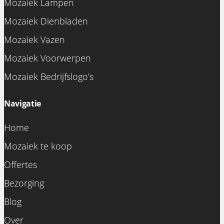
Mozaiek Lampen
Mozaiek Dienbladen
Mozaiek Vazen
Mozaiek Voorwerpen
Mozaiek Bedrijfslogo’s
Navigatie
Home
Mozaiek te koop
Offertes
Bezorging
Blog
Over