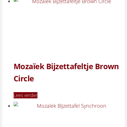
Mozaïek Bijzettafeltje Brown
Circle
Lees verder