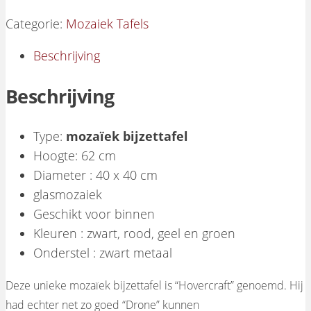
Categorie:
Mozaiek Tafels
Beschrijving
Beschrijving
Type:
mozaïek bijzettafel
Hoogte: 62 cm
Diameter : 40 x 40 cm
glasmozaiek
Geschikt voor binnen
Kleuren : zwart, rood, geel en groen
Onderstel : zwart metaal
Deze unieke mozaïek bijzettafel is “Hovercraft” genoemd. Hij
had echter net zo goed “Drone” kunnen