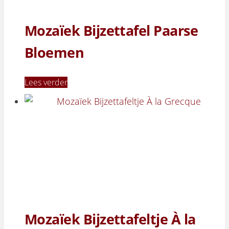
Mozaïek Bijzettafel Paarse
Bloemen
Lees verder
Mozaïek Bijzettafeltje À la