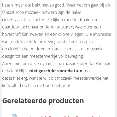
heten, maar dat bekt niet zo goed. Waar het om gaat bij dit
fantastische mozaïek ontwerp zijn de halve
cirkels aan de zijkanten. Ze lijken rond te draaien en
daardoor lucht naar onderen te sturen, waardoor een
hovercraft kan zweven en een drone vliegen. Die impressie
van ronddraaiende beweging vind je ook terug in
de cirkel in het midden en dat alles maakt dit mozaïek
design tot een meesterwerkje vol beweging.
Aarzel niet om deze dynamische mozaïek bijzettafel in huis
te halen! Hij is
niet geschikt voor de tuin
maar
dat is niet erg, want je wilt dit mozaïek meesterwerkje het
liefst altijd dicht in de buurt hebben!
Gerelateerde producten