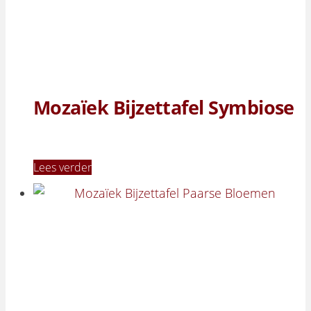
Mozaïek Bijzettafel Symbiose
Lees verder