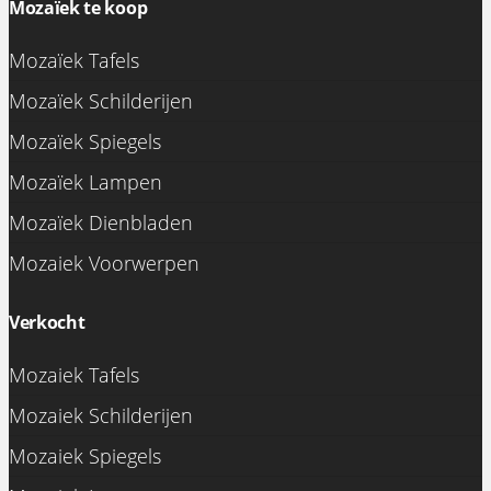
Mozaïek te koop
Mozaïek Tafels
Mozaïek Schilderijen
Mozaïek Spiegels
Mozaïek Lampen
Mozaïek Dienbladen
Mozaiek Voorwerpen
Verkocht
Mozaiek Tafels
Mozaiek Schilderijen
Mozaiek Spiegels