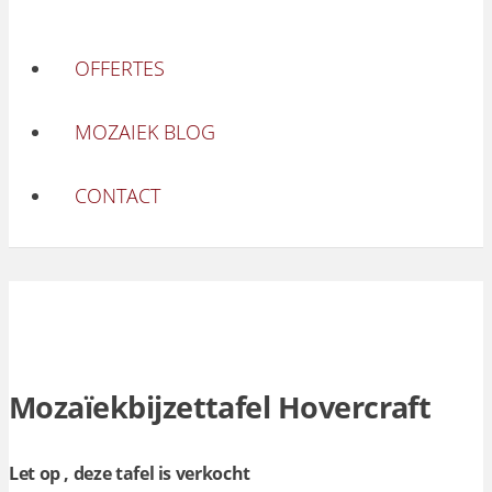
OFFERTES
MOZAIEK BLOG
CONTACT
Mozaïekbijzettafel Hovercraft
Let op , deze tafel is verkocht