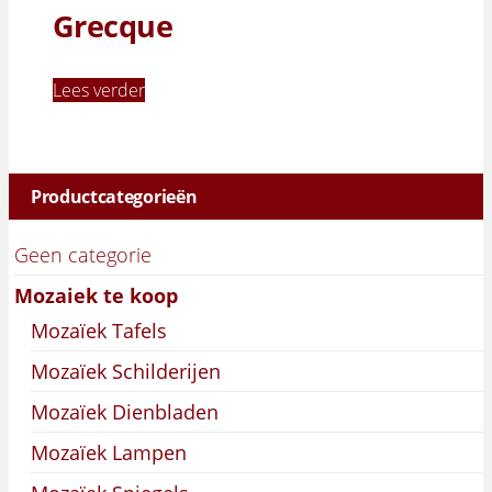
Grecque
Lees verder
Productcategorieën
Geen categorie
Mozaiek te koop
Mozaïek Tafels
Mozaïek Schilderijen
Mozaïek Dienbladen
Mozaïek Lampen