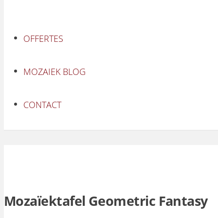
OFFERTES
MOZAIEK BLOG
CONTACT
Mozaïektafel Geometric Fantasy