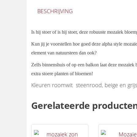
BESCHRIJVING
Is hij stoer of is hij stoer, deze robuuste mozaïek bloem
Kun jij je voorstellen hoe goed deze alpha style mozaïe
element van natuursteen dan ook?
Zelfs binnenshuis of op een balkon laat deze mozaïek b
extra stoere planten of bloemen!
Kleuren roomwit steenrood, beige en grijs
Gerelateerde producte