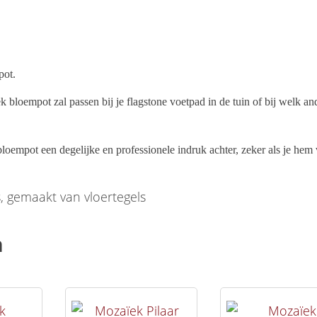
pot.
k bloempot zal passen bij je flagstone voetpad in de tuin of bij welk an
loempot een degelijke en professionele indruk achter, zeker als je hem 
, gemaakt van vloertegels
n