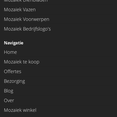
Mozaiek Vazen
Mozaiek Voorwerpen
Mozaiek Bedrijfslogo’s
Navigatie
Home
Mozaiek te koop
Offertes
Bezorging
Blog
Over
Mozaiek winkel