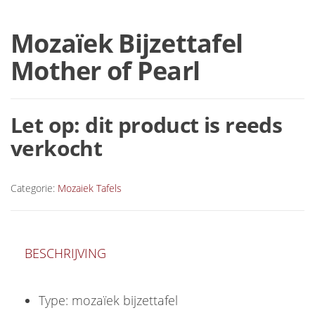
Mozaïek Bijzettafel
Mother of Pearl
Let op: dit product is reeds
verkocht
Categorie:
Mozaiek Tafels
BESCHRIJVING
Type: mozaïek bijzettafel