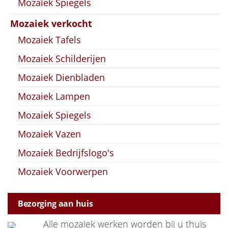
Mozaïek Spiegels
Mozaiek verkocht
Mozaiek Tafels
Mozaiek Schilderijen
Mozaiek Dienbladen
Mozaiek Lampen
Mozaiek Spiegels
Mozaiek Vazen
Mozaiek Bedrijfslogo's
Mozaiek Voorwerpen
Bezorging aan huis
Alle mozaiek werken worden bij u thuis