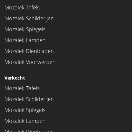
Mozaïek Tafels
Mozaïek Schilderijen
Mozaïek Spiegels
Mozaïek Lampen
Mozaïek Dienbladen
Mozaiek Voorwerpen
Verkocht
Mozaiek Tafels
Mozaiek Schilderijen
Mozaiek Spiegels
Mozaiek Lampen
Mozaiek Dienbladen