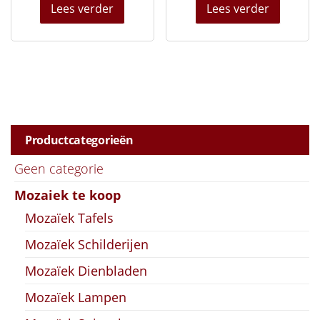
Lees verder
Lees verder
Productcategorieën
Geen categorie
Mozaiek te koop
Mozaïek Tafels
Mozaïek Schilderijen
Mozaïek Dienbladen
Mozaïek Lampen