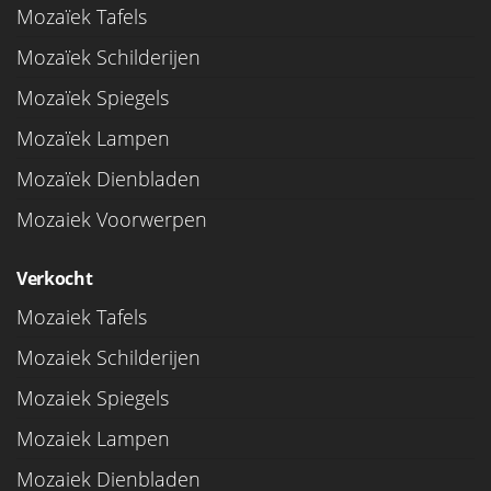
Mozaïek Tafels
Mozaïek Schilderijen
Mozaïek Spiegels
Mozaïek Lampen
Mozaïek Dienbladen
Mozaiek Voorwerpen
Verkocht
Mozaiek Tafels
Mozaiek Schilderijen
Mozaiek Spiegels
Mozaiek Lampen
Mozaiek Dienbladen