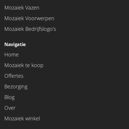
Mozaiek Vazen
Mozaiek Voorwerpen
Mozaiek Bedrijfslogo’s
Navigatie
Home
Mozaiek te koop
Offertes
Bezorging
Blog
Over
Mozaiek winkel