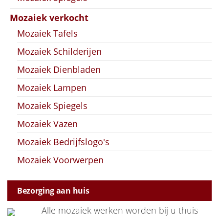
Mozaiek verkocht
Mozaiek Tafels
Mozaiek Schilderijen
Mozaiek Dienbladen
Mozaiek Lampen
Mozaiek Spiegels
Mozaiek Vazen
Mozaiek Bedrijfslogo's
Mozaiek Voorwerpen
Bezorging aan huis
Alle mozaiek werken worden bij u thuis