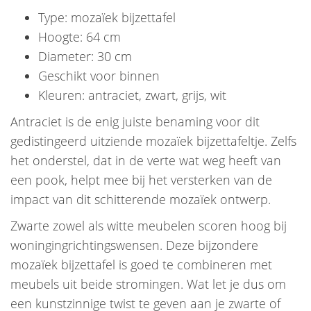
Type: mozaïek bijzettafel
Hoogte: 64 cm
Diameter: 30 cm
Geschikt voor binnen
Kleuren: antraciet, zwart, grijs, wit
Antraciet is de enig juiste benaming voor dit
gedistingeerd uitziende mozaïek bijzettafeltje. Zelfs
het onderstel, dat in de verte wat weg heeft van
een pook, helpt mee bij het versterken van de
impact van dit schitterende mozaïek ontwerp.
Zwarte zowel als witte meubelen scoren hoog bij
woningingrichtingswensen. Deze bijzondere
mozaïek bijzettafel is goed te combineren met
meubels uit beide stromingen. Wat let je dus om
een kunstzinnige twist te geven aan je zwarte of