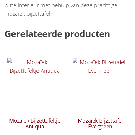
witte interieur met behulp van deze prachtige
mozaïek bijzettafel?
Gerelateerde producten
Mozaïek Bijzettafeltje
Mozaïek Bijzettafel
Antiqua
Evergreen