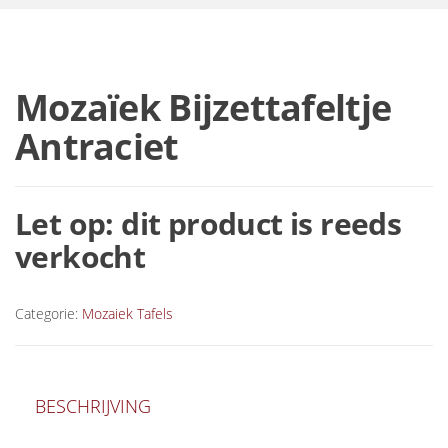
Mozaïek Bijzettafeltje
Antraciet
Let op: dit product is reeds
verkocht
Categorie:
Mozaiek Tafels
BESCHRIJVING