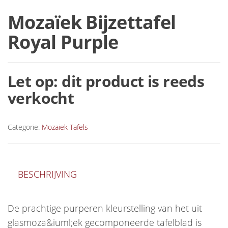
Mozaïek Bijzettafel
Royal Purple
Let op: dit product is reeds
verkocht
Categorie:
Mozaiek Tafels
BESCHRIJVING
De prachtige purperen kleurstelling van het uit
glasmoza&iuml;ek gecomponeerde tafelblad is