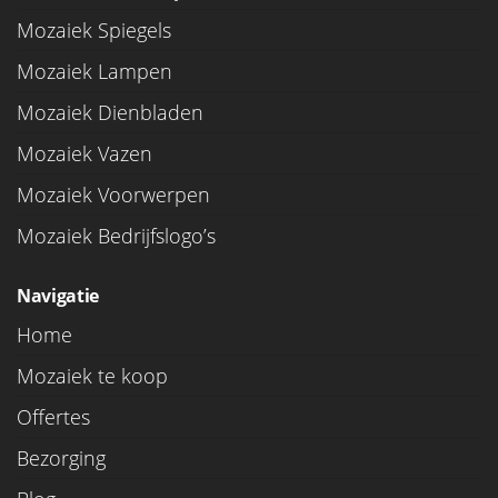
Mozaiek Spiegels
Mozaiek Lampen
Mozaiek Dienbladen
Mozaiek Vazen
Mozaiek Voorwerpen
Mozaiek Bedrijfslogo’s
Navigatie
Home
Mozaiek te koop
Offertes
Bezorging