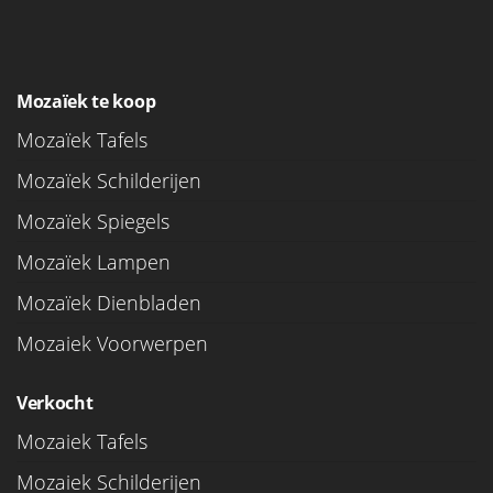
Mozaïek te koop
Mozaïek Tafels
Mozaïek Schilderijen
Mozaïek Spiegels
Mozaïek Lampen
Mozaïek Dienbladen
Mozaiek Voorwerpen
Verkocht
Mozaiek Tafels
Mozaiek Schilderijen