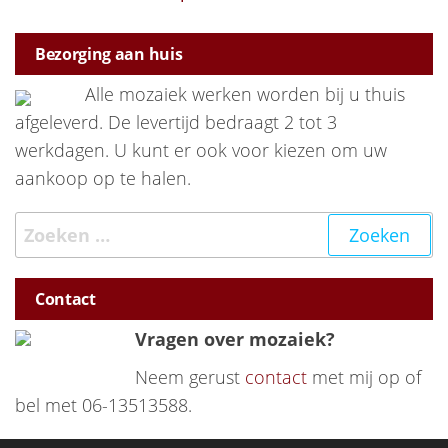
Bezorging aan huis
Alle mozaiek werken worden bij u thuis
afgeleverd. De levertijd bedraagt 2 tot 3
werkdagen. U kunt er ook voor kiezen om uw
aankoop op te halen.
Zoeken naar:
Contact
Vragen over mozaiek?
Neem gerust
contact
met mij op of
bel met 06-13513588.