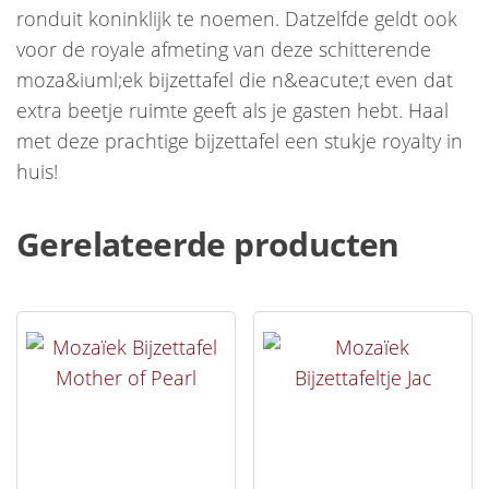
ronduit koninklijk te noemen. Datzelfde geldt ook
voor de royale afmeting van deze schitterende
moza&iuml;ek bijzettafel die n&eacute;t even dat
extra beetje ruimte geeft als je gasten hebt. Haal
met deze prachtige bijzettafel een stukje royalty in
huis!
Gerelateerde producten