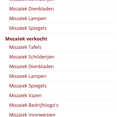
Mozaïek Dienbladen
Mozaïek Lampen
Mozaïek Spiegels
Mozaiek verkocht
Mozaiek Tafels
Mozaiek Schilderijen
Mozaiek Dienbladen
Mozaiek Lampen
Mozaiek Spiegels
Mozaiek Vazen
Mozaiek Bedrijfslogo's
Mozaiek Voorwerpen