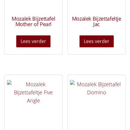
Mozaïek Bijzettafel
Mozaïek Bijzettafeltje
Mother of Pearl
Jac
Lees verder
Lees verder