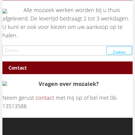
Alle mozaiek werken worden bij u thuis
afgeleverd. De levertijd bedraagt 2 tot 3 werkdagen.
U kunt er ook voor kiezen om uw aankoop op te
halen.
Zoeken naar:
Contact
Vragen over mozaiek?
Neem gerust
contact
met mij op of bel met 06-
13513588.