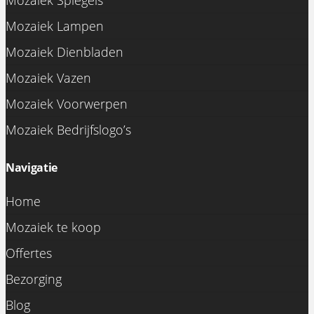
Mozaiek Spiegels
Mozaiek Lampen
Mozaiek Dienbladen
Mozaiek Vazen
Mozaiek Voorwerpen
Mozaiek Bedrijfslogo’s
Navigatie
Home
Mozaiek te koop
Offertes
Bezorging
Blog