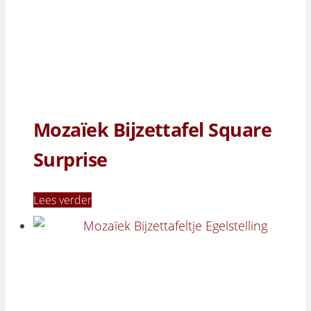
Mozaïek Bijzettafel Square
Surprise
Lees verder