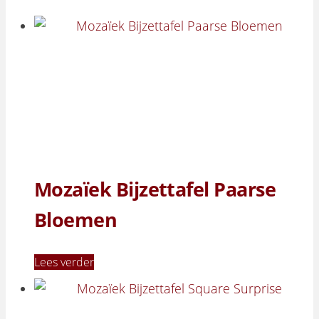
Mozaïek Bijzettafel Paarse
Bloemen
Lees verder