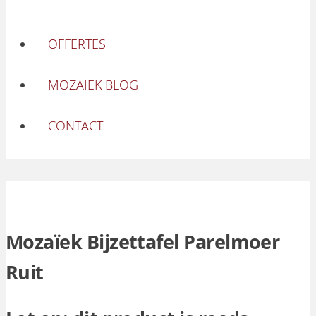
OFFERTES
MOZAIEK BLOG
CONTACT
Mozaïek Bijzettafel Parelmoer
Ruit