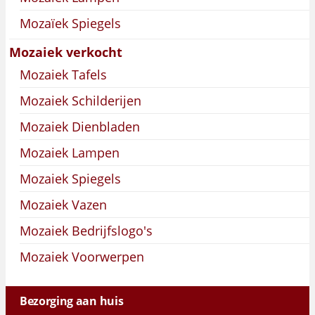
Mozaïek Spiegels
Mozaiek verkocht
Mozaiek Tafels
Mozaiek Schilderijen
Mozaiek Dienbladen
Mozaiek Lampen
Mozaiek Spiegels
Mozaiek Vazen
Mozaiek Bedrijfslogo's
Mozaiek Voorwerpen
Bezorging aan huis