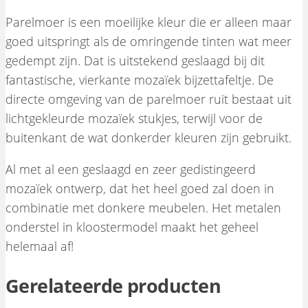
Parelmoer is een moeilijke kleur die er alleen maar
goed uitspringt als de omringende tinten wat meer
gedempt zijn. Dat is uitstekend geslaagd bij dit
fantastische, vierkante mozaïek bijzettafeltje. De
directe omgeving van de parelmoer ruit bestaat uit
lichtgekleurde mozaïek stukjes, terwijl voor de
buitenkant de wat donkerder kleuren zijn gebruikt.
Al met al een geslaagd en zeer gedistingeerd
mozaïek ontwerp, dat het heel goed zal doen in
combinatie met donkere meubelen. Het metalen
onderstel in kloostermodel maakt het geheel
helemaal af!
Gerelateerde producten