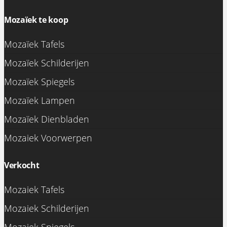
Mozaïek te koop
Mozaïek Tafels
Mozaïek Schilderijen
Mozaïek Spiegels
Mozaïek Lampen
Mozaïek Dienbladen
Mozaiek Voorwerpen
Verkocht
Mozaiek Tafels
Mozaiek Schilderijen