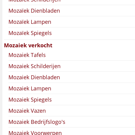
Mozaïek Dienbladen
Mozaïek Lampen
Mozaïek Spiegels
Mozaiek verkocht
Mozaiek Tafels
Mozaiek Schilderijen
Mozaiek Dienbladen
Mozaiek Lampen
Mozaiek Spiegels
Mozaiek Vazen
Mozaiek Bedrijfslogo's
Mozaiek Voorwerpen