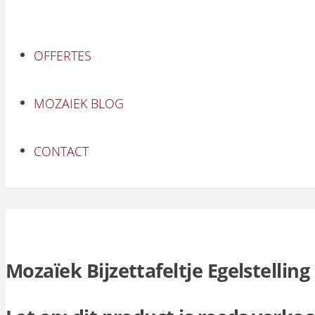
OFFERTES
MOZAIEK BLOG
CONTACT
Mozaïek Bijzettafeltje Egelstelling