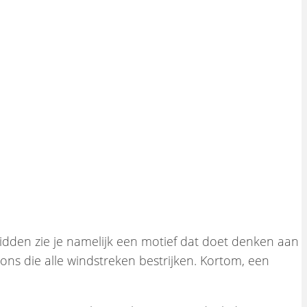
 midden zie je namelijk een motief dat doet denken aan
ns die alle windstreken bestrijken. Kortom, een