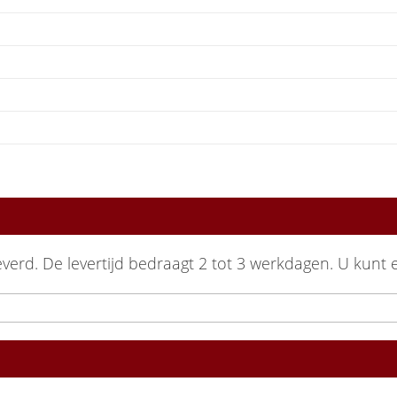
everd. De levertijd bedraagt 2 tot 3 werkdagen. U kun