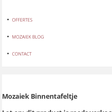
OFFERTES
MOZAIEK BLOG
CONTACT
Mozaiek Binnentafeltje