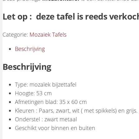
Let op : deze tafel is reeds verkoc
Categorie:
Mozaiek Tafels
Beschrijving
Beschrijving
Type: mozaïek bijzettafel
Hoogte: 53 cm
Afmetingen blad: 35 x 60 cm
Kleuren : Paars, zwart, wit ( met spikkels) en grijs.
Onderstel : zwart metaal
Geschikt voor binnen en buiten