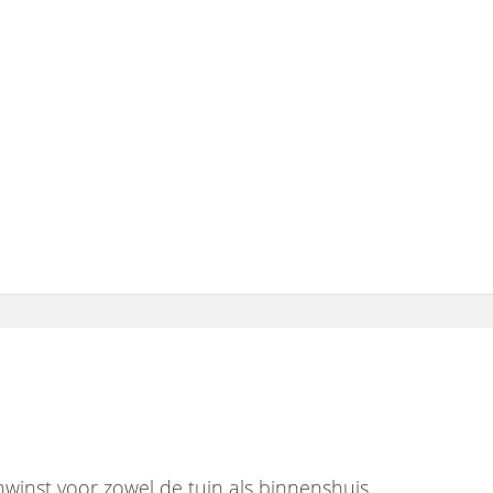
nwinst voor zowel de tuin als binnenshuis