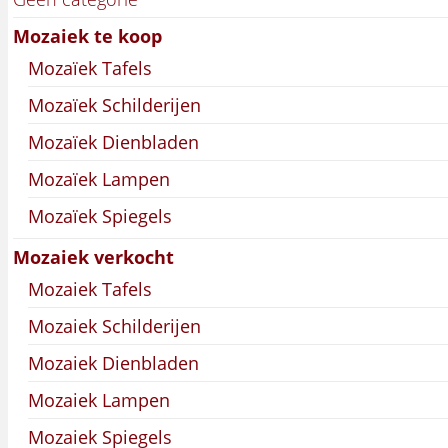
Mozaiek te koop
Mozaïek Tafels
Mozaïek Schilderijen
Mozaïek Dienbladen
Mozaïek Lampen
Mozaïek Spiegels
Mozaiek verkocht
Mozaiek Tafels
Mozaiek Schilderijen
Mozaiek Dienbladen
Mozaiek Lampen
Mozaiek Spiegels