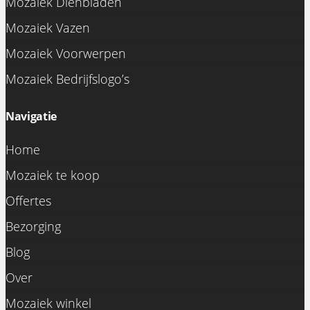
Mozaiek Dienbladen
Mozaiek Vazen
Mozaiek Voorwerpen
Mozaiek Bedrijfslogo’s
Navigatie
Home
Mozaiek te koop
Offertes
Bezorging
Blog
Over
Mozaiek winkel