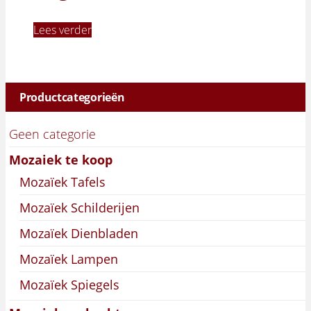
Lees verder
Productcategorieën
Geen categorie
Mozaiek te koop
Mozaïek Tafels
Mozaïek Schilderijen
Mozaïek Dienbladen
Mozaïek Lampen
Mozaïek Spiegels