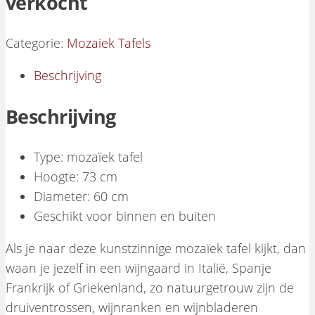
verkocht
Categorie:
Mozaiek Tafels
Beschrijving
Beschrijving
Type: mozaïek tafel
Hoogte: 73 cm
Diameter: 60 cm
Geschikt voor binnen en buiten
Als je naar deze kunstzinnige mozaïek tafel kijkt, dan
waan je jezelf in een wijngaard in Italië, Spanje
Frankrijk of Griekenland, zo natuurgetrouw zijn de
druiventrossen, wijnranken en wijnbladeren