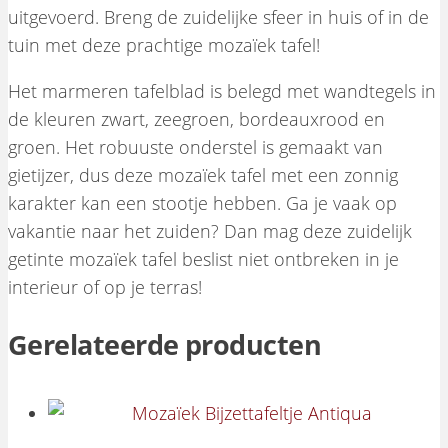
uitgevoerd. Breng de zuidelijke sfeer in huis of in de
tuin met deze prachtige mozaïek tafel!
Het marmeren tafelblad is belegd met wandtegels in
de kleuren zwart, zeegroen, bordeauxrood en
groen. Het robuuste onderstel is gemaakt van
gietijzer, dus deze mozaïek tafel met een zonnig
karakter kan een stootje hebben. Ga je vaak op
vakantie naar het zuiden? Dan mag deze zuidelijk
getinte mozaïek tafel beslist niet ontbreken in je
interieur of op je terras!
Gerelateerde producten