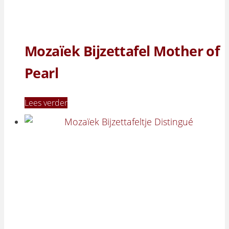
Mozaïek Bijzettafel Mother of
Pearl
Lees verder