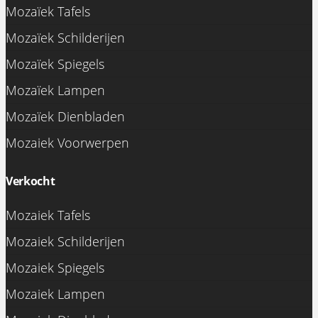
Mozaïek Tafels
Mozaïek Schilderijen
Mozaïek Spiegels
Mozaïek Lampen
Mozaïek Dienbladen
Mozaiek Voorwerpen
Verkocht
Mozaiek Tafels
Mozaiek Schilderijen
Mozaiek Spiegels
Mozaiek Lampen