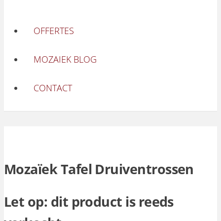
OFFERTES
MOZAIEK BLOG
CONTACT
Mozaïek Tafel Druiventrossen
Let op: dit product is reeds