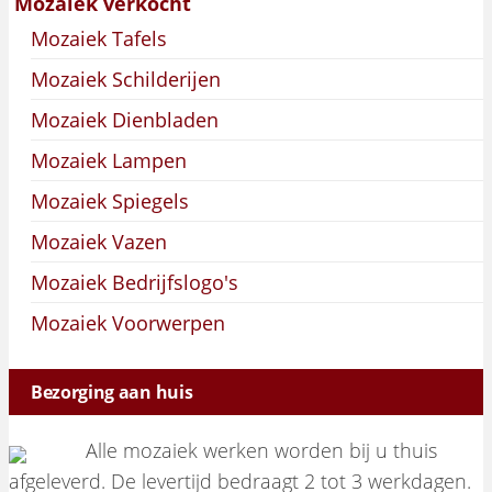
Mozaiek verkocht
Mozaiek Tafels
Mozaiek Schilderijen
Mozaiek Dienbladen
Mozaiek Lampen
Mozaiek Spiegels
Mozaiek Vazen
Mozaiek Bedrijfslogo's
Mozaiek Voorwerpen
Bezorging aan huis
Alle mozaiek werken worden bij u thuis
afgeleverd. De levertijd bedraagt 2 tot 3 werkdagen.