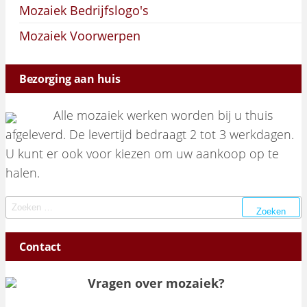
Mozaiek Bedrijfslogo's
Mozaiek Voorwerpen
Bezorging aan huis
Alle mozaiek werken worden bij u thuis
afgeleverd. De levertijd bedraagt 2 tot 3 werkdagen.
U kunt er ook voor kiezen om uw aankoop op te
halen.
Zoeken naar:
Contact
Vragen over mozaiek?