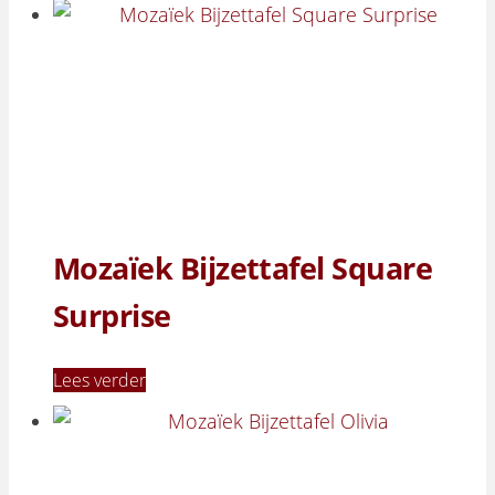
Mozaïek Bijzettafel Square
Surprise
Lees verder