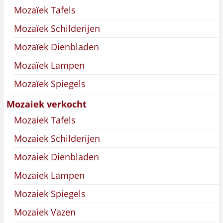
Mozaïek Tafels
Mozaïek Schilderijen
Mozaïek Dienbladen
Mozaïek Lampen
Mozaïek Spiegels
Mozaiek verkocht
Mozaiek Tafels
Mozaiek Schilderijen
Mozaiek Dienbladen
Mozaiek Lampen
Mozaiek Spiegels
Mozaiek Vazen