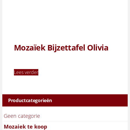
Mozaïek Bijzettafel Olivia
Lees verder
Productcategorieën
Geen categorie
Mozaiek te koop