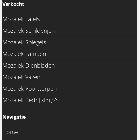
Verkocht
Mozaiek Tafels
Mozaiek Schilderijen
Mozaiek Spiegels
Mozaiek Lampen
Mozaiek Dienbladen
Mozaiek Vazen
Mozaiek Voorwerpen
Mozaiek Bedrijfslogo’s
Navigatie
Home