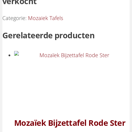
verkocht
Categorie:
Mozaiek Tafels
Gerelateerde producten
Mozaïek Bijzettafel Rode Ster