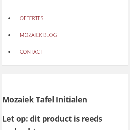
OFFERTES
MOZAIEK BLOG
CONTACT
Mozaiek Tafel Initialen
Let op: dit product is reeds