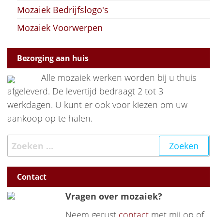
Mozaiek Bedrijfslogo's
Mozaiek Voorwerpen
Bezorging aan huis
Alle mozaiek werken worden bij u thuis
afgeleverd. De levertijd bedraagt 2 tot 3
werkdagen. U kunt er ook voor kiezen om uw
aankoop op te halen.
Zoeken naar:
Contact
Vragen over mozaiek?
Neem gerust
contact
met mij op of