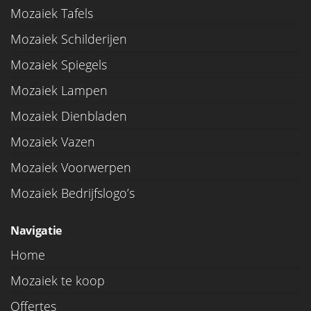
Mozaiek Tafels
Mozaiek Schilderijen
Mozaiek Spiegels
Mozaiek Lampen
Mozaiek Dienbladen
Mozaiek Vazen
Mozaiek Voorwerpen
Mozaiek Bedrijfslogo’s
Navigatie
Home
Mozaiek te koop
Offertes