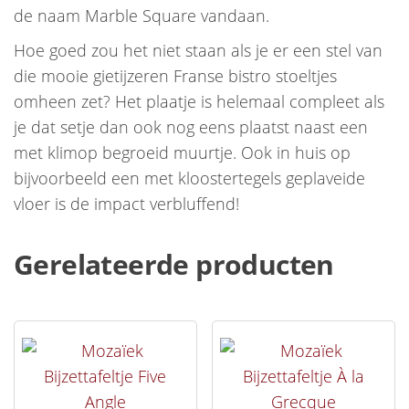
de naam Marble Square vandaan.
Hoe goed zou het niet staan als je er een stel van
die mooie gietijzeren Franse bistro stoeltjes
omheen zet? Het plaatje is helemaal compleet als
je dat setje dan ook nog eens plaatst naast een
met klimop begroeid muurtje. Ook in huis op
bijvoorbeeld een met kloostertegels geplaveide
vloer is de impact verbluffend!
Gerelateerde producten