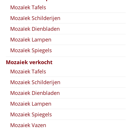
Mozaïek Tafels
Mozaïek Schilderijen
Mozaïek Dienbladen
Mozaïek Lampen
Mozaïek Spiegels
Mozaiek verkocht
Mozaiek Tafels
Mozaiek Schilderijen
Mozaiek Dienbladen
Mozaiek Lampen
Mozaiek Spiegels
Mozaiek Vazen