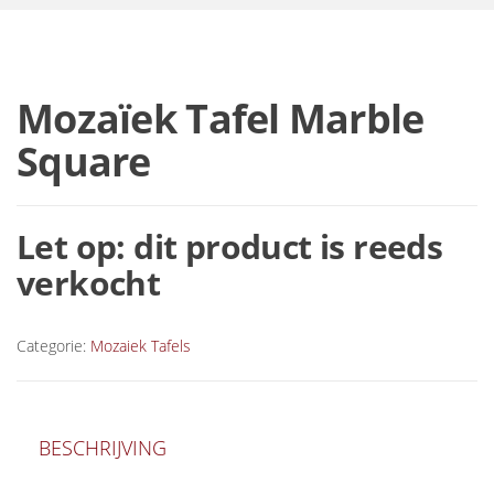
Mozaïek Tafel Marble
Square
Let op: dit product is reeds
verkocht
Categorie:
Mozaiek Tafels
BESCHRIJVING