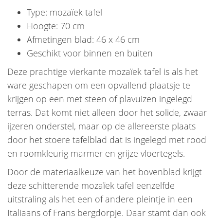
Type: mozaïek tafel
Hoogte: 70 cm
Afmetingen blad: 46 x 46 cm
Geschikt voor binnen en buiten
Deze prachtige vierkante mozaïek tafel is als het
ware geschapen om een opvallend plaatsje te
krijgen op een met steen of plavuizen ingelegd
terras. Dat komt niet alleen door het solide, zwaar
ijzeren onderstel, maar op de allereerste plaats
door het stoere tafelblad dat is ingelegd met rood
en roomkleurig marmer en grijze vloertegels.
Door de materiaalkeuze van het bovenblad krijgt
deze schitterende mozaïek tafel eenzelfde
uitstraling als het een of andere pleintje in een
Italiaans of Frans bergdorpje. Daar stamt dan ook