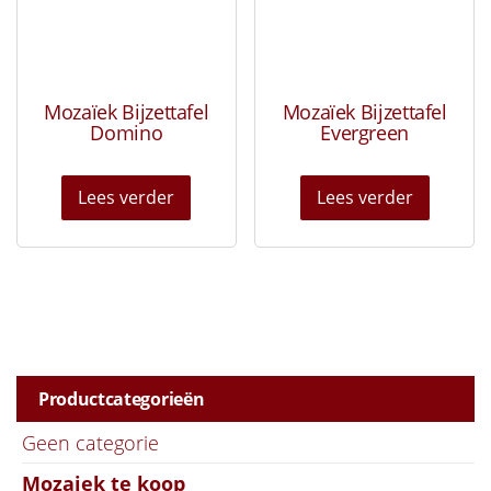
Mozaïek Bijzettafel
Mozaïek Bijzettafel
Domino
Evergreen
Lees verder
Lees verder
Productcategorieën
Geen categorie
Mozaiek te koop