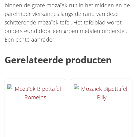
binnen de grote mozaïek ruit in het midden en de
parelmoer vierkantjes langs de rand van deze
schitterende mozaïek tafel. Het tafelblad wordt
ondersteund door een groen metalen onderstel.
Een echte aanrader!
Gerelateerde producten