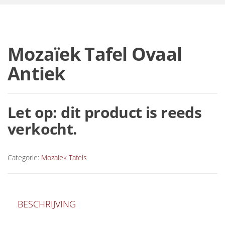
Mozaïek Tafel Ovaal
Antiek
Let op: dit product is reeds
verkocht.
Categorie:
Mozaiek Tafels
BESCHRIJVING