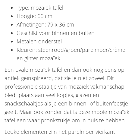
Type: mozaïek tafel
Hoogte: 66 cm
Afmetingen: 79 x 36 cm
Geschikt voor binnen en buiten
Metalen onderstel
Kleuren: steenrood/groen/parelmoer/crème
en glitter mozaïek
Een ovale mozaïek tafel en dan ook nog eens op
antiek geïnspireerd, dat zie je niet zoveel. Dit
professionele staaltje van mozaïek vakmanschap
biedt plaats aan veel kopjes, glazen en
snackschaaltjes als je een binnen- of buitenfeestje
geeft. Maar ook zonder dat is deze mooie mozaïek
tafel een waar pronkstukje om in huis te hebben.
Leuke elementen zijn het parelmoer vierkant