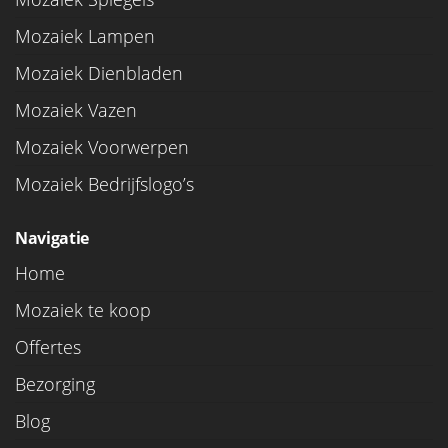
Mozaiek Lampen
Mozaiek Dienbladen
Mozaiek Vazen
Mozaiek Voorwerpen
Mozaiek Bedrijfslogo’s
Navigatie
Home
Mozaiek te koop
Offertes
Bezorging
Blog