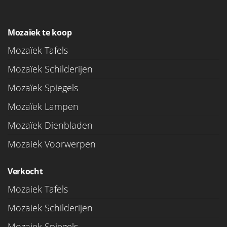
Mozaïek te koop
Mozaïek Tafels
Mozaïek Schilderijen
Mozaïek Spiegels
Mozaïek Lampen
Mozaïek Dienbladen
Mozaiek Voorwerpen
Verkocht
Mozaiek Tafels
Mozaiek Schilderijen
Mozaiek Spiegels