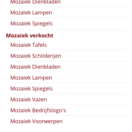
Mozaïek Dienbladen
Mozaïek Lampen
Mozaïek Spiegels
Mozaiek verkocht
Mozaiek Tafels
Mozaiek Schilderijen
Mozaiek Dienbladen
Mozaiek Lampen
Mozaiek Spiegels
Mozaiek Vazen
Mozaiek Bedrijfslogo's
Mozaiek Voorwerpen