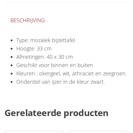
BESCHRIJVING
Type: mozaïek bijzettafel
Hoogte: 33 cm
Afmetingen: 40 x 30 cm
Geschikt voor binnen en buiten
Kleuren : okergeel, wit, athraciet en zeegroen.
Onderstel van ijzer in de kleur zwart.
Gerelateerde producten