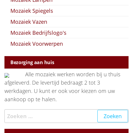
Mozaiek Spiegels
Mozaiek Vazen
Mozaiek Bedrijfslogo's
Mozaiek Voorwerpen
Bezorging aan huis
Alle mozaiek werken worden bij u thuis
afgeleverd. De levertijd bedraagt 2 tot 3
werkdagen. U kunt er ook voor kiezen om uw
aankoop op te halen.
Zoeken naar: