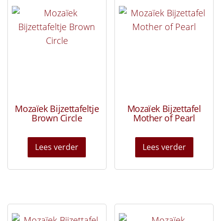
Mozaïek Bijzettafeltje
Mozaïek Bijzettafel
Brown Circle
Mother of Pearl
Lees verder
Lees verder