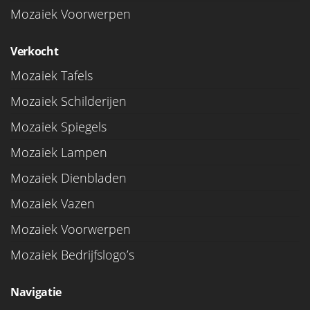
Mozaiek Voorwerpen
Verkocht
Mozaiek Tafels
Mozaiek Schilderijen
Mozaiek Spiegels
Mozaiek Lampen
Mozaiek Dienbladen
Mozaiek Vazen
Mozaiek Voorwerpen
Mozaiek Bedrijfslogo’s
Navigatie