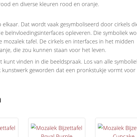
rood en diverse kleuren rood en oranje.
 elkaar. Dat wordt vaak gesymboliseerd door cirkels di
e beïnvloedingsinterfaces opleveren. Die symboliek wo
 mozaïek tafel. De cirkels en interfaces in het midden
anje, die zou kunnen staan voor het leven.
iet kunt vinden in die beeldspraak. Los van alle symbolie
ïek kunstwerk geworden dat een pronkstukje vormt voor
n