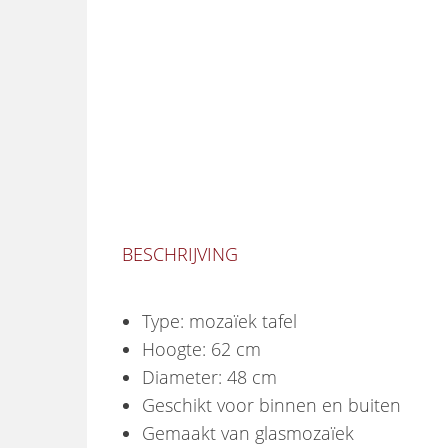
BESCHRIJVING
Type: mozaïek tafel
Hoogte: 62 cm
Diameter: 48 cm
Geschikt voor binnen en buiten
Gemaakt van glasmozaïek