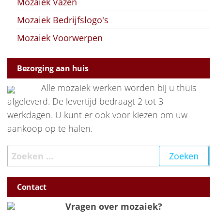
Mozaiek Vazen
Mozaiek Bedrijfslogo's
Mozaiek Voorwerpen
Bezorging aan huis
Alle mozaiek werken worden bij u thuis
afgeleverd. De levertijd bedraagt 2 tot 3
werkdagen. U kunt er ook voor kiezen om uw
aankoop op te halen.
Zoeken naar:
Contact
Vragen over mozaiek?