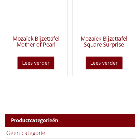
Mozaïek Bijzettafel
Mozaïek Bijzettafel
Mother of Pearl
Square Surprise
Lees verder
Lees verder
Productcategorieën
Geen categorie