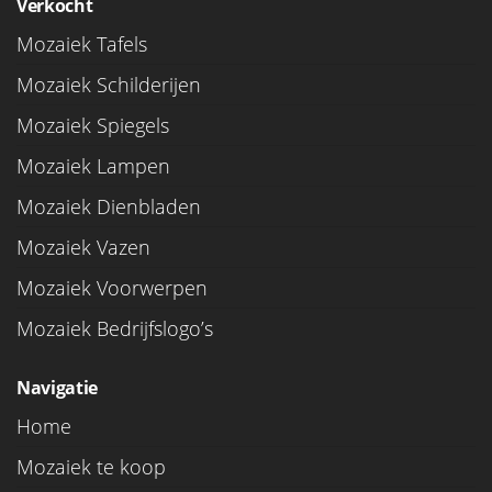
Verkocht
Mozaiek Tafels
Mozaiek Schilderijen
Mozaiek Spiegels
Mozaiek Lampen
Mozaiek Dienbladen
Mozaiek Vazen
Mozaiek Voorwerpen
Mozaiek Bedrijfslogo’s
Navigatie
Home
Mozaiek te koop