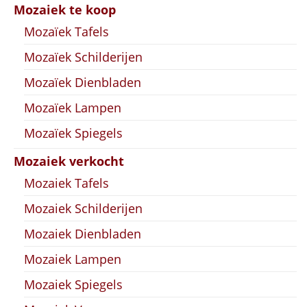
Mozaiek te koop
Mozaïek Tafels
Mozaïek Schilderijen
Mozaïek Dienbladen
Mozaïek Lampen
Mozaïek Spiegels
Mozaiek verkocht
Mozaiek Tafels
Mozaiek Schilderijen
Mozaiek Dienbladen
Mozaiek Lampen
Mozaiek Spiegels