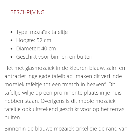
BESCHRIJVING
Type: mozaïek tafeltje
Hoogte: 52 cm
Diameter: 40 cm
Geschikt voor binnen en buiten
Het met glasmozaïek in de kleuren blauw, zalm en
antraciet ingelegde tafelblad maken dit verfijnde
mozaïek tafeltje tot een “match in heaven”. Dit
tafeltje wil je op een prominente plaats in je huis
hebben staan. Overigens is dit mooie mozaïek
tafeltje ook uitstekend geschikt voor op het terras
buiten.
Binnenin de blauwe mozaïek cirkel die de rand van