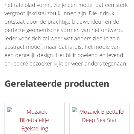
het tafelblad vormt, zie je een motief dat een sterk
vergroot ijskristal zou kunnen zijn. Die indruk
ontstaat door de prachtige blauwe kleur en de
perfecte geometrische vormen van het ontwerp.
Ieder voor zich zal weer wat anders zien in zo’n
abstract motief, maar dat is juist het mooie van
een dergelijk design. Het blijft boeiend en levend
en iedere bezoeker kijkt er weer anders tegenaan!
Gerelateerde producten