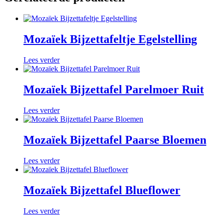
Mozaïek Bijzettafeltje Egelstelling
Lees verder
Mozaïek Bijzettafel Parelmoer Ruit
Lees verder
Mozaïek Bijzettafel Paarse Bloemen
Lees verder
Mozaïek Bijzettafel Blueflower
Lees verder