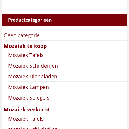
Productcategorieën
Geen categorie
Mozaiek te koop
Mozaïek Tafels
Mozaïek Schilderijen
Mozaïek Dienbladen
Mozaïek Lampen
Mozaïek Spiegels
Mozaiek verkocht
Mozaiek Tafels