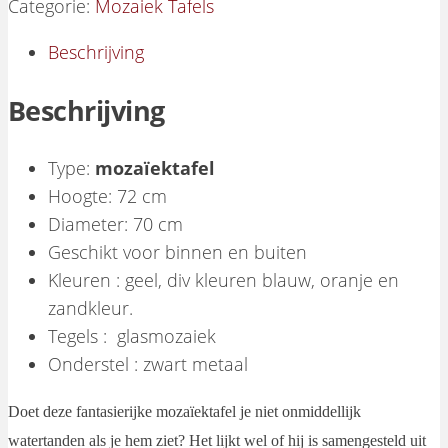
Categorie:
Mozaiek Tafels
Beschrijving
Beschrijving
Type:
mozaïektafel
Hoogte: 72 cm
Diameter: 70 cm
Geschikt voor binnen en buiten
Kleuren : geel, div kleuren blauw, oranje en
zandkleur.
Tegels : glasmozaiek
Onderstel : zwart metaal
Doet deze fantasierijke mozaïektafel je niet onmiddellijk
watertanden als je hem ziet? Het lijkt wel of hij is samengesteld uit