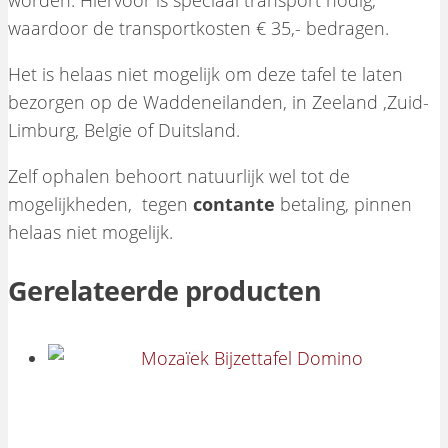
worden. Hiervoor is speciaal transport nodig,
waardoor de transportkosten € 35,- bedragen.
Het is helaas niet mogelijk om deze tafel te laten
bezorgen op de Waddeneilanden, in Zeeland ,Zuid-
Limburg, Belgie of Duitsland.
Zelf ophalen behoort natuurlijk wel tot de
mogelijkheden, tegen
contante
betaling, pinnen
helaas niet mogelijk.
Gerelateerde producten