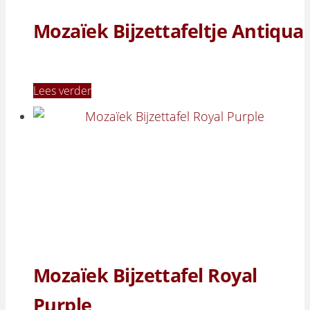
Mozaïek Bijzettafeltje Antiqua
Lees verder
Mozaïek Bijzettafel Royal
Purple