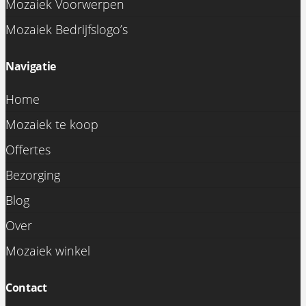
Mozaiek Voorwerpen
Mozaiek Bedrijfslogo’s
Navigatie
Home
Mozaiek te koop
Offertes
Bezorging
Blog
Over
Mozaiek winkel
Contact