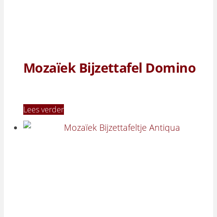
Mozaïek Bijzettafel Domino
Lees verder