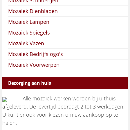
Mozaiek Schilderijen
Mozaiek Dienbladen
Mozaiek Lampen
Mozaiek Spiegels
Mozaiek Vazen
Mozaiek Bedrijfslogo's
Mozaiek Voorwerpen
Bezorging aan huis
Alle mozaiek werken worden bij u thuis
afgeleverd. De levertijd bedraagt 2 tot 3 werkdagen.
U kunt er ook voor kiezen om uw aankoop op te
halen.