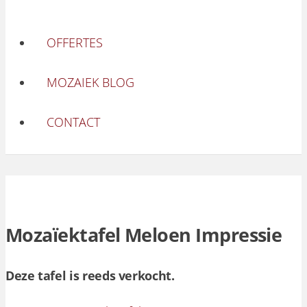
OFFERTES
MOZAIEK BLOG
CONTACT
Mozaïektafel Meloen Impressie
Deze tafel is reeds verkocht.