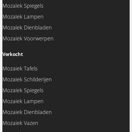
Mozaïek Spiegels
Mozaïek Lampen
Mozaïek Dienbladen
Mozaiek Voorwerpen
Verkocht
Mozaiek Tafels
Mozaiek Schilderijen
Mozaiek Spiegels
Mozaiek Lampen
Mozaiek Dienbladen
Mozaiek Vazen