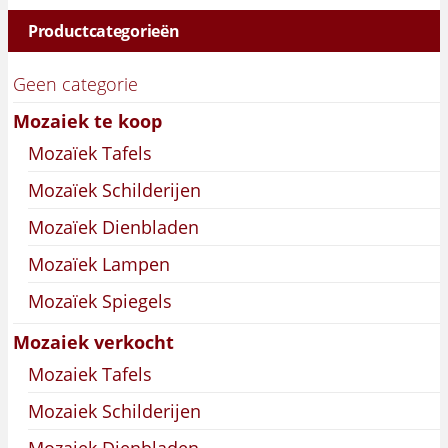
Productcategorieën
Geen categorie
Mozaiek te koop
Mozaïek Tafels
Mozaïek Schilderijen
Mozaïek Dienbladen
Mozaïek Lampen
Mozaïek Spiegels
Mozaiek verkocht
Mozaiek Tafels
Mozaiek Schilderijen
Mozaiek Dienbladen