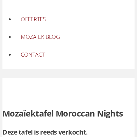
OFFERTES
MOZAIEK BLOG
CONTACT
Mozaïektafel Moroccan Nights
Deze tafel is reeds verkocht.