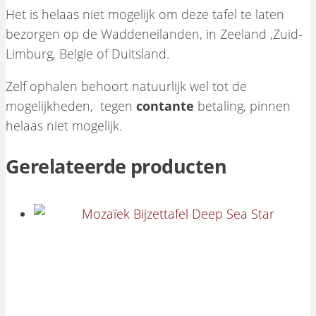
Het is helaas niet mogelijk om deze tafel te laten
bezorgen op de Waddeneilanden, in Zeeland ,Zuid-
Limburg, Belgie of Duitsland.
Zelf ophalen behoort natuurlijk wel tot de
mogelijkheden, tegen
contante
betaling, pinnen
helaas niet mogelijk.
Gerelateerde producten