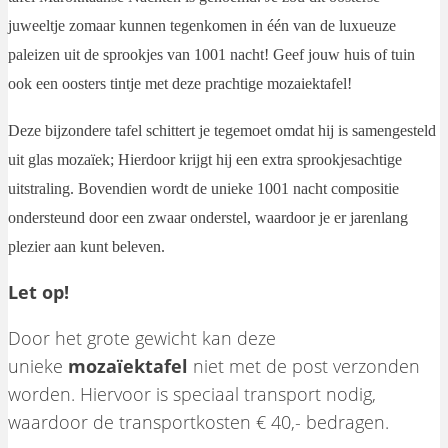
juweeltje zomaar kunnen tegenkomen in één van de luxueuze
paleizen uit de sprookjes van 1001 nacht! Geef jouw huis of tuin
ook een oosters tintje met deze prachtige mozaiektafel!
Deze bijzondere tafel schittert je tegemoet omdat hij is samengesteld
uit glas mozaïek; Hierdoor krijgt hij een extra sprookjesachtige
uitstraling. Bovendien wordt de unieke 1001 nacht compositie
ondersteund door een zwaar onderstel, waardoor je er jarenlang
plezier aan kunt beleven.
Let op!
Door het grote gewicht kan deze
unieke
mozaïektafel
niet met de post verzonden
worden. Hiervoor is speciaal transport nodig,
waardoor de transportkosten € 40,- bedragen.