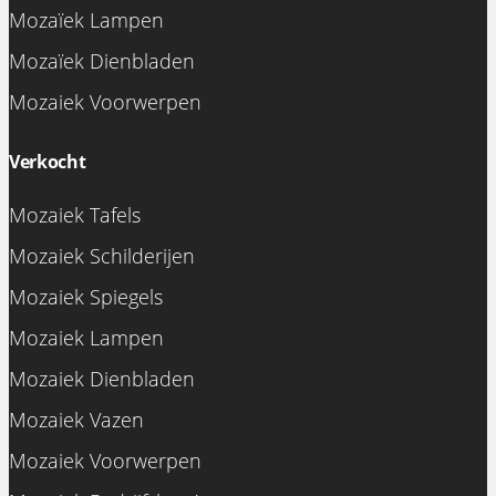
Mozaïek Lampen
Mozaïek Dienbladen
Mozaiek Voorwerpen
Verkocht
Mozaiek Tafels
Mozaiek Schilderijen
Mozaiek Spiegels
Mozaiek Lampen
Mozaiek Dienbladen
Mozaiek Vazen
Mozaiek Voorwerpen