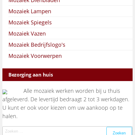
Mozaiek Lampen
Mozaiek Spiegels
Mozaiek Vazen
Mozaiek Bedrijfslogo's
Mozaiek Voorwerpen
Bezorging aan huis
Alle mozaiek werken worden bij u thuis
afgeleverd. De levertijd bedraagt 2 tot 3 werkdagen.
U kunt er ook voor kiezen om uw aankoop op te
halen.
Zoeken naar: