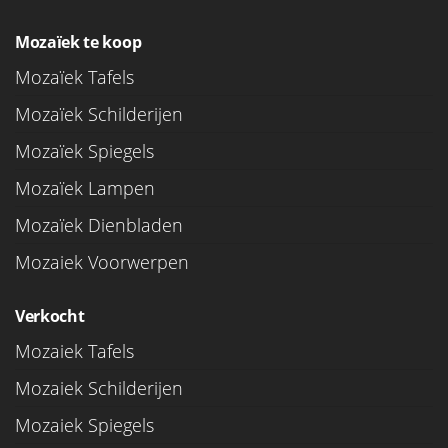
Mozaïek te koop
Mozaïek Tafels
Mozaïek Schilderijen
Mozaïek Spiegels
Mozaïek Lampen
Mozaïek Dienbladen
Mozaiek Voorwerpen
Verkocht
Mozaiek Tafels
Mozaiek Schilderijen
Mozaiek Spiegels