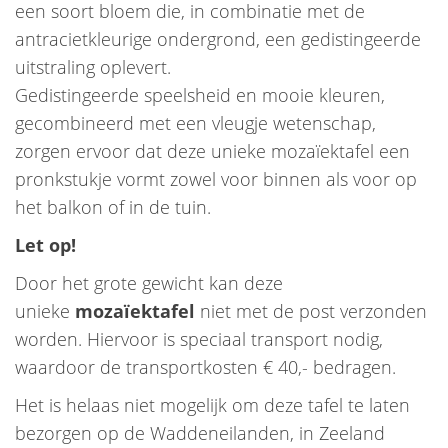
een soort bloem die, in combinatie met de
antracietkleurige ondergrond, een gedistingeerde
uitstraling oplevert.
Gedistingeerde speelsheid en mooie kleuren,
gecombineerd met een vleugje wetenschap,
zorgen ervoor dat deze unieke mozaïektafel een
pronkstukje vormt zowel voor binnen als voor op
het balkon of in de tuin.
Let op!
Door het grote gewicht kan deze
unieke
mozaïektafel
niet met de post verzonden
worden. Hiervoor is speciaal transport nodig,
waardoor de transportkosten € 40,- bedragen.
Het is helaas niet mogelijk om deze tafel te laten
bezorgen op de Waddeneilanden, in Zeeland