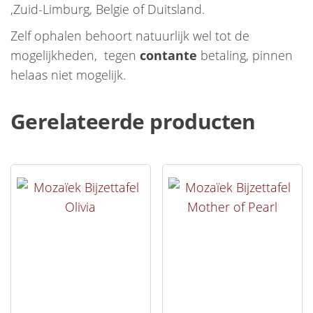
,Zuid-Limburg, Belgie of Duitsland.
Zelf ophalen behoort natuurlijk wel tot de
mogelijkheden, tegen
contante
betaling, pinnen
helaas niet mogelijk.
Gerelateerde producten