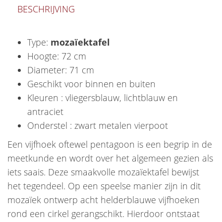
BESCHRIJVING
Type:
mozaïektafel
Hoogte: 72 cm
Diameter: 71 cm
Geschikt voor binnen en buiten
Kleuren : vliegersblauw, lichtblauw en
antraciet
Onderstel : zwart metalen vierpoot
Een vijfhoek oftewel pentagoon is een begrip in de
meetkunde en wordt over het algemeen gezien als
iets saais. Deze smaakvolle mozaïektafel bewijst
het tegendeel. Op een speelse manier zijn in dit
mozaïek ontwerp acht helderblauwe vijfhoeken
rond een cirkel gerangschikt. Hierdoor ontstaat