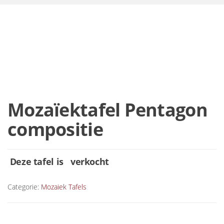
Mozaïektafel Pentagon
compositie
Deze tafel is verkocht
Categorie:
Mozaiek Tafels