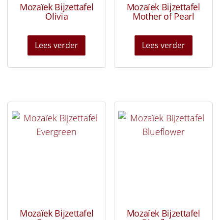
Mozaïek Bijzettafel
Mozaïek Bijzettafel
Olivia
Mother of Pearl
Lees verder
Lees verder
Mozaïek Bijzettafel
Mozaïek Bijzettafel