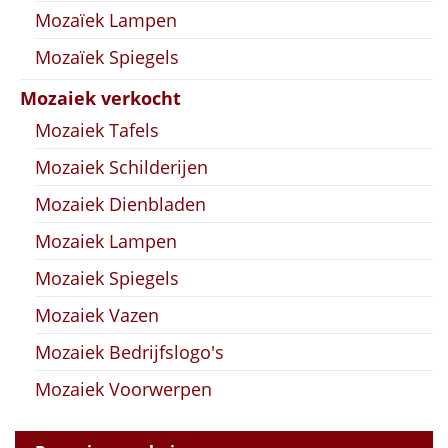
Mozaïek Lampen
Mozaïek Spiegels
Mozaiek verkocht
Mozaiek Tafels
Mozaiek Schilderijen
Mozaiek Dienbladen
Mozaiek Lampen
Mozaiek Spiegels
Mozaiek Vazen
Mozaiek Bedrijfslogo's
Mozaiek Voorwerpen