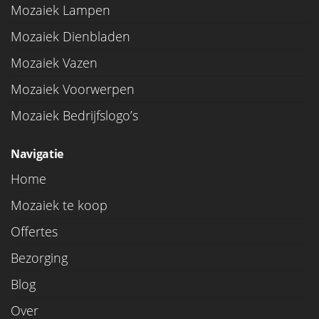
Mozaiek Lampen
Mozaiek Dienbladen
Mozaiek Vazen
Mozaiek Voorwerpen
Mozaiek Bedrijfslogo’s
Navigatie
Home
Mozaiek te koop
Offertes
Bezorging
Blog
Over