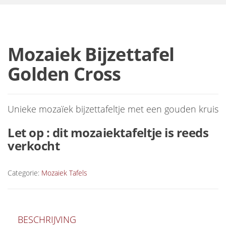
Mozaiek Bijzettafel
Golden Cross
Unieke mozaïek bijzettafeltje met een gouden kruis
Let op : dit mozaiektafeltje is reeds
verkocht
Categorie:
Mozaiek Tafels
BESCHRIJVING