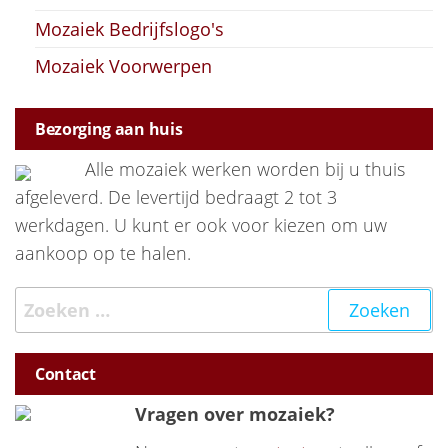
Mozaiek Bedrijfslogo's
Mozaiek Voorwerpen
Bezorging aan huis
Alle mozaiek werken worden bij u thuis
afgeleverd. De levertijd bedraagt 2 tot 3
werkdagen. U kunt er ook voor kiezen om uw
aankoop op te halen.
Zoeken naar:
Contact
Vragen over mozaiek?