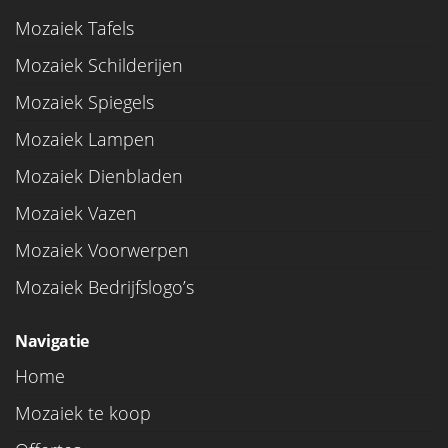
Mozaiek Tafels
Mozaiek Schilderijen
Mozaiek Spiegels
Mozaiek Lampen
Mozaiek Dienbladen
Mozaiek Vazen
Mozaiek Voorwerpen
Mozaiek Bedrijfslogo’s
Navigatie
Home
Mozaiek te koop