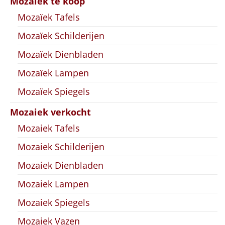
Mozaiek te koop
Mozaïek Tafels
Mozaïek Schilderijen
Mozaïek Dienbladen
Mozaïek Lampen
Mozaïek Spiegels
Mozaiek verkocht
Mozaiek Tafels
Mozaiek Schilderijen
Mozaiek Dienbladen
Mozaiek Lampen
Mozaiek Spiegels
Mozaiek Vazen