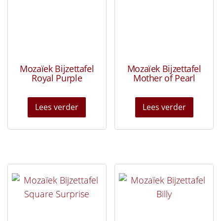
Mozaïek Bijzettafel
Mozaïek Bijzettafel
Royal Purple
Mother of Pearl
Lees verder
Lees verder