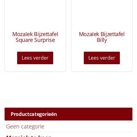
Mozaïek Bijzettafel
Mozaïek Bijzettafel
Square Surprise
Billy
Lees verder
Lees verder
Productcategorieën
Geen categorie