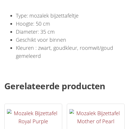
Type: mozaïek bijzettafeltje
Hoogte: 50 cm
Diameter: 35 cm
Geschikt voor binnen
Kleuren : zwart, goudkleur, roomwit/goud
gemeleerd
Gerelateerde producten