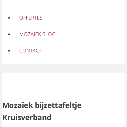
OFFERTES
MOZAIEK BLOG
CONTACT
Mozaïek bijzettafeltje
Kruisverband