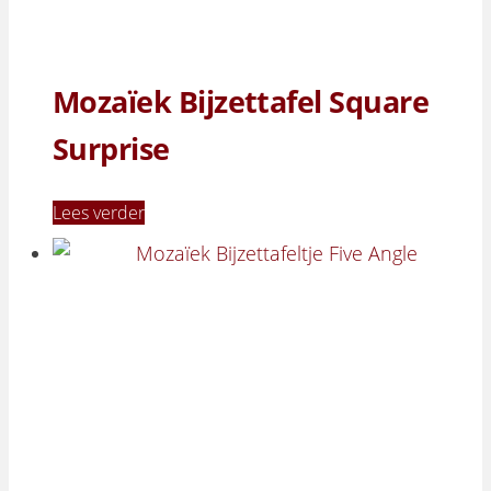
Mozaïek Bijzettafel Square
Surprise
Lees verder