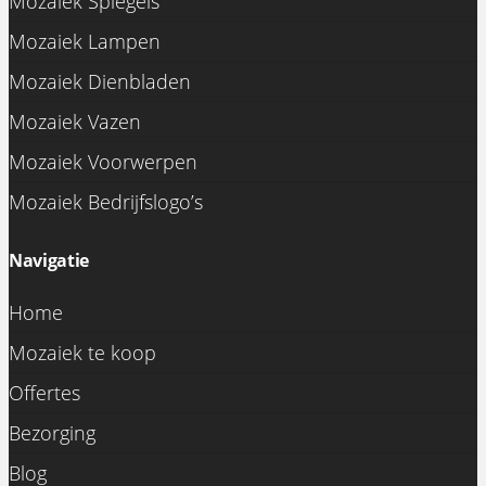
Mozaiek Spiegels
Mozaiek Lampen
Mozaiek Dienbladen
Mozaiek Vazen
Mozaiek Voorwerpen
Mozaiek Bedrijfslogo’s
Navigatie
Home
Mozaiek te koop
Offertes
Bezorging
Blog