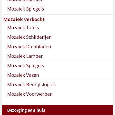
Mozaïek Spiegels
Mozaiek verkocht
Mozaiek Tafels
Mozaiek Schilderijen
Mozaiek Dienbladen
Mozaiek Lampen
Mozaiek Spiegels
Mozaiek Vazen
Mozaiek Bedrijfslogo's
Mozaiek Voorwerpen
Bezorging aan huis