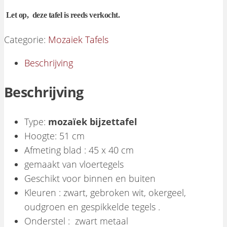
Let op, deze tafel is reeds verkocht.
Categorie:
Mozaiek Tafels
Beschrijving
Beschrijving
Type:
mozaïek bijzettafel
Hoogte: 51 cm
Afmeting blad : 45 x 40 cm
gemaakt van vloertegels
Geschikt voor binnen en buiten
Kleuren : zwart, gebroken wit, okergeel,
oudgroen en gespikkelde tegels .
Onderstel : zwart metaal