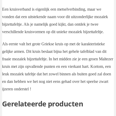
Een kruisverband is eigenlijk een metselverbinding, maar we
vonden dat een uitstekende naam voor dit uitzonderlijke mozaïek
bijzettafeltje. Als je namelijk goed kijkt, dan ontdek je twee
verschillende kruisvormen op dit unieke mozaïek bijzettafeltje.
Als eerste valt het grote Griekse kruis op met de karakteristieke
gelijke armen. Dit kruis beslaat bijna het gehele tafelblad van dit
fraaie mozaïek bijzettafeltje. In het midden zie je een groen Maltezer
kruis met zijn opvallende punten en een vierkant hart. Kortom, een
leuk mozaïek tafeltje dat het zowel binnen als buiten goed zal doen
en dan hebben we het nog niet eens gehad over het speelse zwart
ijzeren onderstel !
Gerelateerde producten