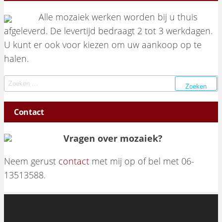
Alle mozaiek werken worden bij u thuis
afgeleverd. De levertijd bedraagt 2 tot 3 werkdagen.
U kunt er ook voor kiezen om uw aankoop op te
halen.
Zoeken naar:
Contact
Vragen over mozaiek?
Neem gerust
contact
met mij op of bel met 06-
13513588.