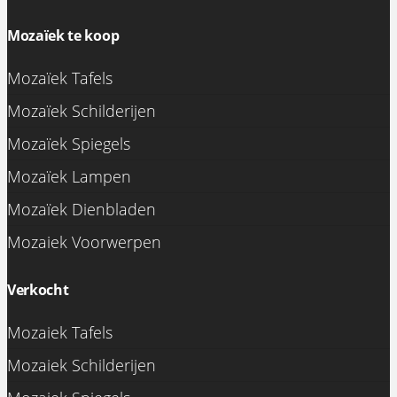
Mozaïek te koop
Mozaïek Tafels
Mozaïek Schilderijen
Mozaïek Spiegels
Mozaïek Lampen
Mozaïek Dienbladen
Mozaiek Voorwerpen
Verkocht
Mozaiek Tafels
Mozaiek Schilderijen