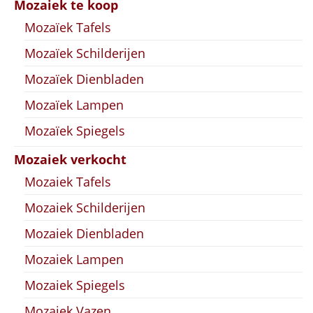
Mozaiek te koop
Mozaïek Tafels
Mozaïek Schilderijen
Mozaïek Dienbladen
Mozaïek Lampen
Mozaïek Spiegels
Mozaiek verkocht
Mozaiek Tafels
Mozaiek Schilderijen
Mozaiek Dienbladen
Mozaiek Lampen
Mozaiek Spiegels
Mozaiek Vazen