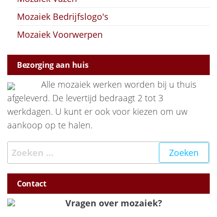
Mozaiek Bedrijfslogo's
Mozaiek Voorwerpen
Bezorging aan huis
Alle mozaiek werken worden bij u thuis
afgeleverd. De levertijd bedraagt 2 tot 3
werkdagen. U kunt er ook voor kiezen om uw
aankoop op te halen.
Zoeken naar:
Contact
Vragen over mozaiek?