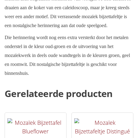
draaien aan de koker van een caleidoscoop, maar je kreeg steeds
weer een ander motief. Dit verrassende mozaïek bijzettafeltje is
een nostalgische herinnering aan dat oude speelgoed.
Die herinnering wordt nog eens extra versterkt door het metalen
onderstel in de kleur oud-groen en de uitvoering van het
mozaïekwerk in deels oude wandtegels in de kleuren groen, geel
en roomwit. Dit nostalgische bijzettafeltje is geschikt voor
binnenshuis.
Gerelateerde producten