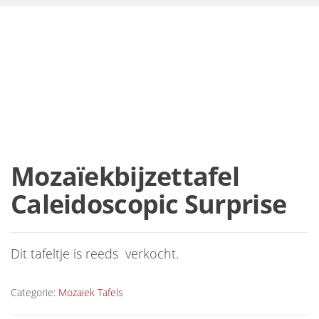
Mozaïekbijzettafel
Caleidoscopic Surprise
Dit tafeltje is reeds verkocht.
Categorie:
Mozaiek Tafels