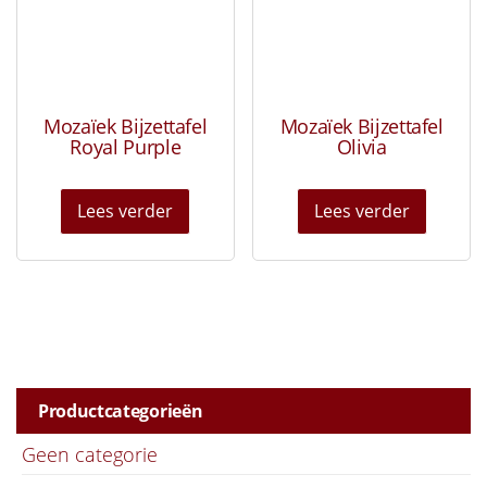
Mozaïek Bijzettafel
Mozaïek Bijzettafel
Royal Purple
Olivia
Lees verder
Lees verder
Productcategorieën
Geen categorie