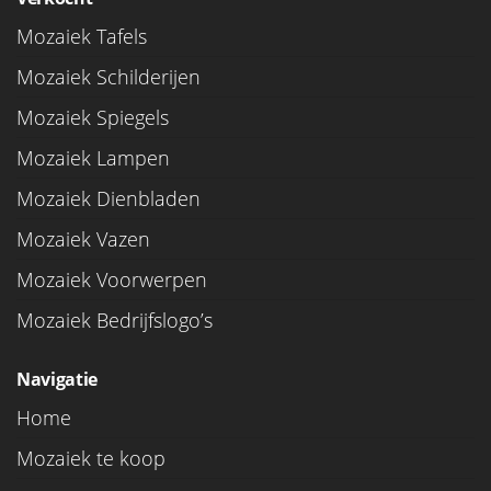
Mozaiek Tafels
Mozaiek Schilderijen
Mozaiek Spiegels
Mozaiek Lampen
Mozaiek Dienbladen
Mozaiek Vazen
Mozaiek Voorwerpen
Mozaiek Bedrijfslogo’s
Navigatie
Home
Mozaiek te koop