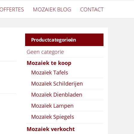
OFFERTES
MOZAIEK BLOG
CONTACT
Productcategorieën
Geen categorie
Mozaiek te koop
Mozaïek Tafels
Mozaïek Schilderijen
Mozaïek Dienbladen
Mozaïek Lampen
Mozaïek Spiegels
Mozaiek verkocht