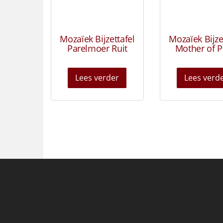
Mozaïek Bijzettafel
Mozaïek Bijze
Parelmoer Ruit
Mother of P
Lees verder
Lees verd