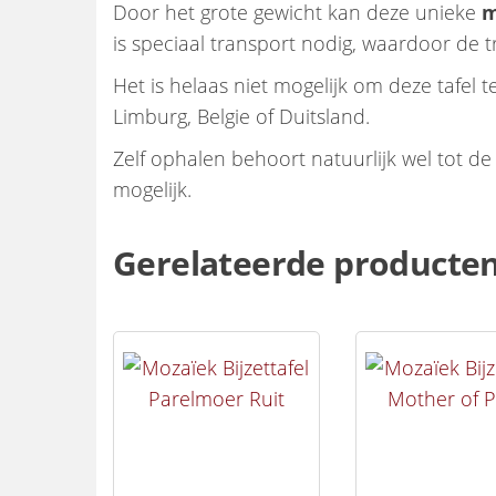
Door het grote gewicht kan deze unieke
m
is speciaal transport nodig, waardoor de 
Het is helaas niet mogelijk om deze tafel
Limburg, Belgie of Duitsland.
Zelf ophalen behoort natuurlijk wel tot 
mogelijk.
Gerelateerde producte