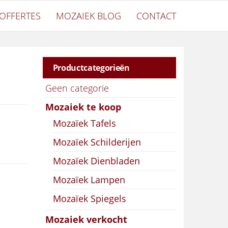
OFFERTES
MOZAIEK BLOG
CONTACT
Productcategorieën
Geen categorie
Mozaiek te koop
Mozaïek Tafels
Mozaïek Schilderijen
Mozaïek Dienbladen
Mozaïek Lampen
Mozaïek Spiegels
Mozaiek verkocht