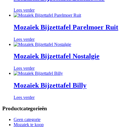
Lees verder
Mozaïek Bijzettafel Parelmoer Ruit
Lees verder
Mozaïek Bijzettafel Nostalgie
Lees verder
Mozaïek Bijzettafel Billy
Lees verder
Productcategorieën
Geen categorie
Mozaiek te koop