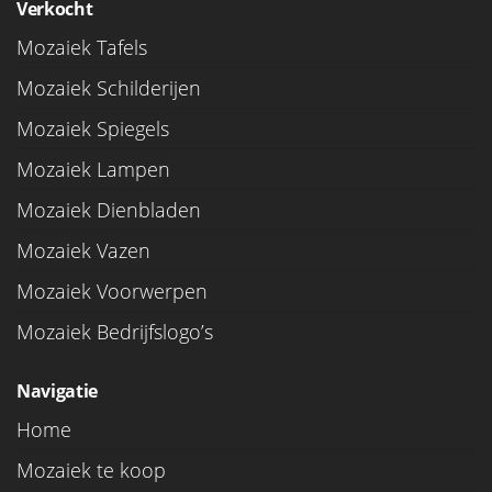
Verkocht
Mozaiek Tafels
Mozaiek Schilderijen
Mozaiek Spiegels
Mozaiek Lampen
Mozaiek Dienbladen
Mozaiek Vazen
Mozaiek Voorwerpen
Mozaiek Bedrijfslogo’s
Navigatie
Home
Mozaiek te koop