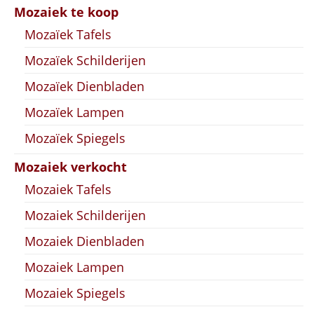
Mozaiek te koop
Mozaïek Tafels
Mozaïek Schilderijen
Mozaïek Dienbladen
Mozaïek Lampen
Mozaïek Spiegels
Mozaiek verkocht
Mozaiek Tafels
Mozaiek Schilderijen
Mozaiek Dienbladen
Mozaiek Lampen
Mozaiek Spiegels