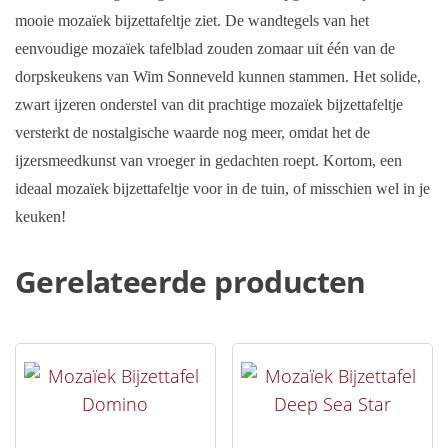
mooie mozaïek bijzettafeltje ziet. De wandtegels van het
eenvoudige mozaïek tafelblad zouden zomaar uit één van de
dorpskeukens van Wim Sonneveld kunnen stammen. Het solide,
zwart ijzeren onderstel van dit prachtige mozaïek bijzettafeltje
versterkt de nostalgische waarde nog meer, omdat het de
ijzersmeedkunst van vroeger in gedachten roept. Kortom, een
ideaal mozaïek bijzettafeltje voor in de tuin, of misschien wel in je
keuken!
Gerelateerde producten