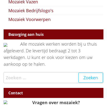
Mozaiek Vazen
Mozaiek Bedrijfslogo's
Mozaiek Voorwerpen
Bezorging aan huis
Alle mozaiek werken worden bij u thuis
afgeleverd. De levertijd bedraagt 2 tot 3
werkdagen. U kunt er ook voor kiezen om uw
aankoop op te halen.
Zoeken naar:
Contact
Vragen over mozaiek?